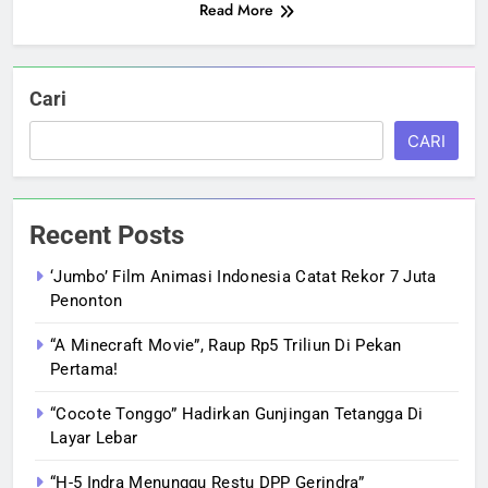
Read More
Cari
CARI
Recent Posts
‘Jumbo’ Film Animasi Indonesia Catat Rekor 7 Juta
Penonton
“A Minecraft Movie”, Raup Rp5 Triliun Di Pekan
Pertama!
“Cocote Tonggo” Hadirkan Gunjingan Tetangga Di
Layar Lebar
“H-5 Indra Menunggu Restu DPP Gerindra”