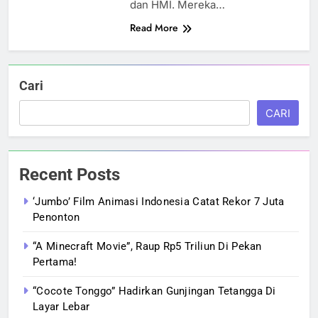
dan HMI. Mereka…
Read More
Cari
CARI
Recent Posts
‘Jumbo’ Film Animasi Indonesia Catat Rekor 7 Juta
Penonton
“A Minecraft Movie”, Raup Rp5 Triliun Di Pekan
Pertama!
“Cocote Tonggo” Hadirkan Gunjingan Tetangga Di
Layar Lebar