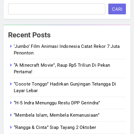
CARI
Recent Posts
‘Jumbo’ Film Animasi Indonesia Catat Rekor 7 Juta
Penonton
“A Minecraft Movie”, Raup Rp5 Triliun Di Pekan
Pertama!
“Cocote Tonggo” Hadirkan Gunjingan Tetangga Di
Layar Lebar
“H-5 Indra Menunggu Restu DPP Gerindra”
“Membela Islam, Membela Kemanusiaan”
“Rangga & Cinta” Siap Tayang 2 Oktober