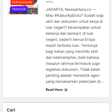
mins
PERUSAHAAN
JAKARTA, Newsantara.co —
TRAVELER
Mau #KaburAjaDulu? Sudah siap
skill dan dokumen untuk kerja di
luar negeri? Kesempatan untuk
bekerja dan berkarir di luar
negeri, seperti benua Eropa
masih terbuka luas. Tentunya
bagi kalian yang memiliki skill
dan keterampilan, baik bahasa
maupun lainnya termasuk juga
legalitas dokumen. Tidak kalah
penting adalah menelisik agen
yang menawarkan pekerjaan di…
Read More
Cari