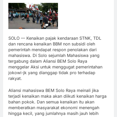
SOLO — Kenaikan pajak kendaraan STNK, TDL
dan rencana kenaikan BBM non subsidi oleh
pemerintah mendapat respon penolakan dari
mahasiswa. Di Solo sejumlah Mahasiswa yang
tergabung dalam Aliansi BEM Solo Raya
menggelar Aksi untuk menggugat pemerintahan
jokowi-jk yang dianggap tidak pro terhadap
rakyat.
Aliansi mahasiswa BEM Solo Raya meinali jika
terjadi kenaikan maka akan diikuti kenaikan harga
bahan pokok. Dan semua kenaikan itu akan
memberatkan masyarakat ekonomi menengah
hingga kecil, yang jumlahnya masih jauh lebih