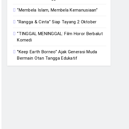
“Membela Islam, Membela Kemanusiaan”
“Rangga & Cinta” Siap Tayang 2 Oktober
“TINGGAL MENINGGAL: Film Horor Berbalut
Komedi
‟Keep Earth Borneo” Ajak Generasi Muda
Bermain Otan Tangga Edukatif