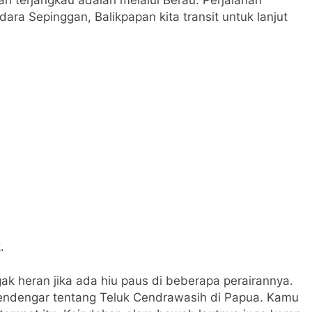
ra Sepinggan, Balikpapan kita transit untuk lanjut
.
ak heran jika ada hiu paus di beberapa perairannya.
ndengar tentang Teluk Cendrawasih di Papua. Kamu