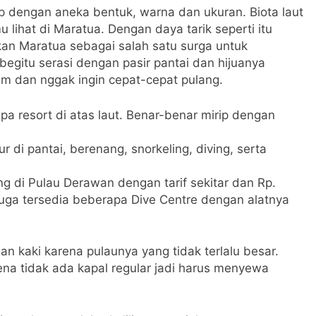
 dengan aneka bentuk, warna dan ukuran. Biota laut
u lihat di Maratua. Dengan daya tarik seperti itu
an Maratua sebagai salah satu surga untuk
begitu serasi dengan pasir pantai dan hijuanya
um dan nggak ingin cepat-cepat pulang.
pa resort di atas laut. Benar-benar mirip dengan
r di pantai, berenang, snorkeling, diving, serta
g di Pulau Derawan dengan tarif sekitar dan Rp.
juga tersedia beberapa Dive Centre dengan alatnya
an kaki karena pulaunya yang tidak terlalu besar.
ena tidak ada kapal regular jadi harus menyewa