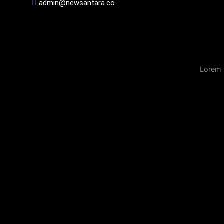
admin@newsantara.co
Lorem 