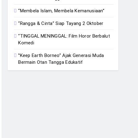
“Membela Islam, Membela Kemanusiaan”
“Rangga & Cinta” Siap Tayang 2 Oktober
“TINGGAL MENINGGAL: Film Horor Berbalut
Komedi
‟Keep Earth Borneo” Ajak Generasi Muda
Bermain Otan Tangga Edukatif