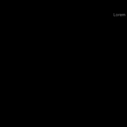
Lorem 