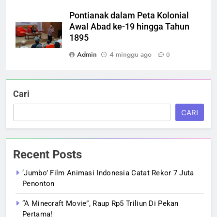
Pontianak dalam Peta Kolonial
Awal Abad ke-19 hingga Tahun
1895
Admin
4 minggu ago
0
Cari
CARI
Recent Posts
‘Jumbo’ Film Animasi Indonesia Catat Rekor 7 Juta
Penonton
“A Minecraft Movie”, Raup Rp5 Triliun Di Pekan
Pertama!