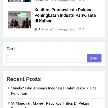
Kualitas Pramuwisata Dukung
Peningkatan Industri Pariwisata
di Kalbar
Admin
3 minggu ago
0
Cari
CARI
Recent Posts
‘Jumbo’ Film Animasi Indonesia Catat Rekor 7 Juta
Penonton
“A Minecraft Movie”, Raup Rp5 Triliun Di Pekan