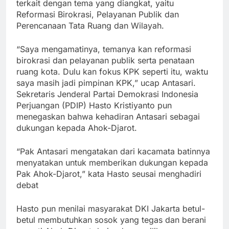
terkait dengan tema yang diangkat, yaitu
Reformasi Birokrasi, Pelayanan Publik dan
Perencanaan Tata Ruang dan Wilayah.
“Saya mengamatinya, temanya kan reformasi
birokrasi dan pelayanan publik serta penataan
ruang kota. Dulu kan fokus KPK seperti itu, waktu
saya masih jadi pimpinan KPK,” ucap Antasari.
Sekretaris Jenderal Partai Demokrasi Indonesia
Perjuangan (PDIP) Hasto Kristiyanto pun
menegaskan bahwa kehadiran Antasari sebagai
dukungan kepada Ahok-Djarot.
“Pak Antasari mengatakan dari kacamata batinnya
menyatakan untuk memberikan dukungan kepada
Pak Ahok-Djarot,” kata Hasto seusai menghadiri
debat
Hasto pun menilai masyarakat DKI Jakarta betul-
betul membutuhkan sosok yang tegas dan berani