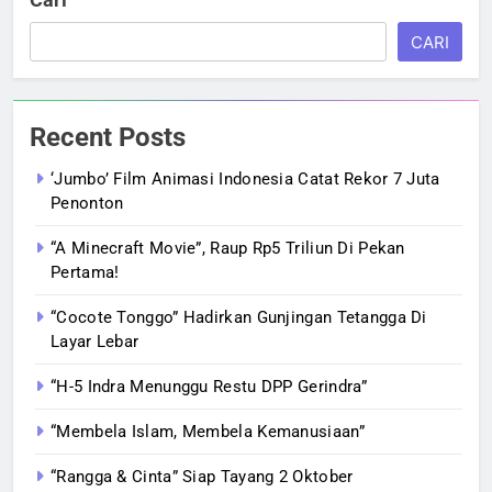
CARI
Recent Posts
‘Jumbo’ Film Animasi Indonesia Catat Rekor 7 Juta
Penonton
“A Minecraft Movie”, Raup Rp5 Triliun Di Pekan
Pertama!
“Cocote Tonggo” Hadirkan Gunjingan Tetangga Di
Layar Lebar
“H-5 Indra Menunggu Restu DPP Gerindra”
“Membela Islam, Membela Kemanusiaan”
“Rangga & Cinta” Siap Tayang 2 Oktober