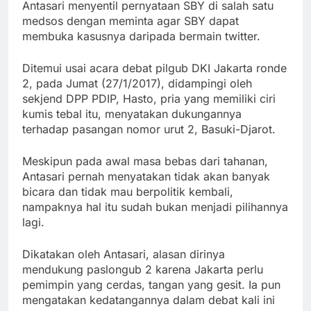
Antasari menyentil pernyataan SBY di salah satu
medsos dengan meminta agar SBY dapat
membuka kasusnya daripada bermain twitter.
Ditemui usai acara debat pilgub DKI Jakarta ronde
2, pada Jumat (27/1/2017), didampingi oleh
sekjend DPP PDIP, Hasto, pria yang memiliki ciri
kumis tebal itu, menyatakan dukungannya
terhadap pasangan nomor urut 2, Basuki-Djarot.
Meskipun pada awal masa bebas dari tahanan,
Antasari pernah menyatakan tidak akan banyak
bicara dan tidak mau berpolitik kembali,
nampaknya hal itu sudah bukan menjadi pilihannya
lagi.
Dikatakan oleh Antasari, alasan dirinya
mendukung paslongub 2 karena Jakarta perlu
pemimpin yang cerdas, tangan yang gesit. Ia pun
mengatakan kedatangannya dalam debat kali ini