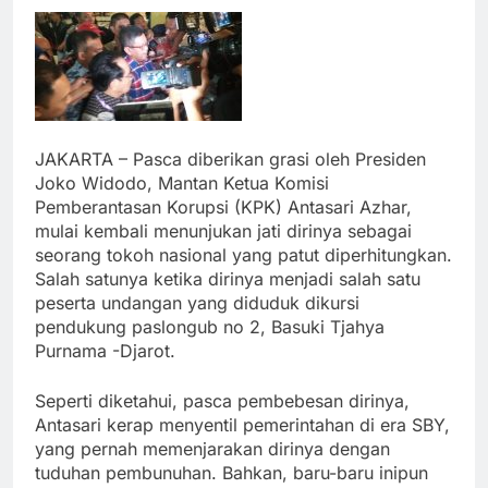
JAKARTA – Pasca diberikan grasi oleh Presiden
Joko Widodo, Mantan Ketua Komisi
Pemberantasan Korupsi (KPK) Antasari Azhar,
mulai kembali menunjukan jati dirinya sebagai
seorang tokoh nasional yang patut diperhitungkan.
Salah satunya ketika dirinya menjadi salah satu
peserta undangan yang diduduk dikursi
pendukung paslongub no 2, Basuki Tjahya
Purnama -Djarot.
Seperti diketahui, pasca pembebesan dirinya,
Antasari kerap menyentil pemerintahan di era SBY,
yang pernah memenjarakan dirinya dengan
tuduhan pembunuhan. Bahkan, baru-baru inipun