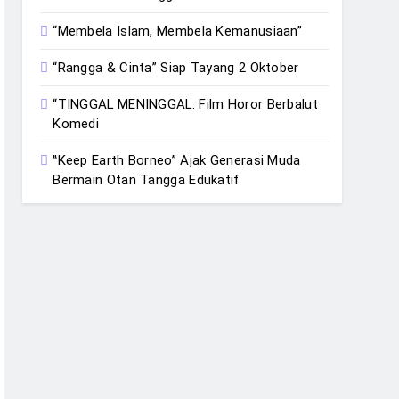
“Membela Islam, Membela Kemanusiaan”
“Rangga & Cinta” Siap Tayang 2 Oktober
“TINGGAL MENINGGAL: Film Horor Berbalut
Komedi
‟Keep Earth Borneo” Ajak Generasi Muda
Bermain Otan Tangga Edukatif