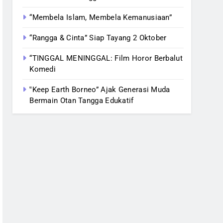
“Membela Islam, Membela Kemanusiaan”
“Rangga & Cinta” Siap Tayang 2 Oktober
“TINGGAL MENINGGAL: Film Horor Berbalut
Komedi
‟Keep Earth Borneo” Ajak Generasi Muda
Bermain Otan Tangga Edukatif