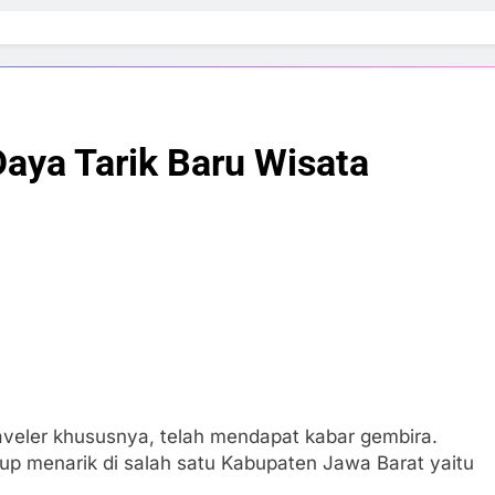
Daya Tarik Baru Wisata
eler khususnya, telah mendapat kabar gembira.
up menarik di salah satu Kabupaten Jawa Barat yaitu