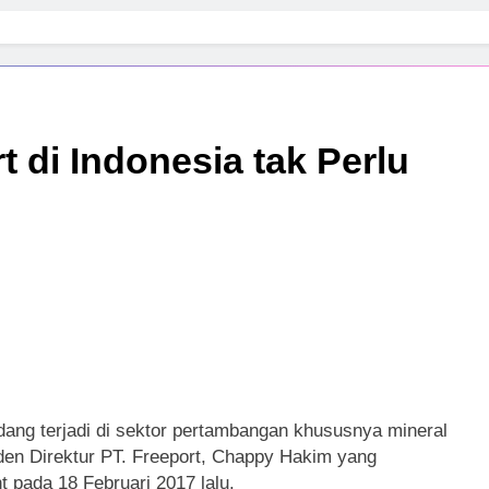
 di Indonesia tak Perlu
g terjadi di sektor pertambangan khususnya mineral
n Direktur PT. Freeport, Chappy Hakim yang
pada 18 Februari 2017 lalu.