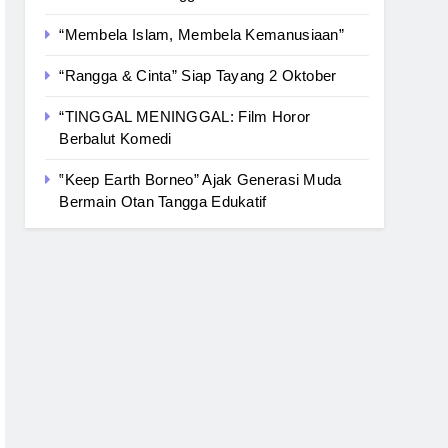
“Membela Islam, Membela Kemanusiaan”
“Rangga & Cinta” Siap Tayang 2 Oktober
“TINGGAL MENINGGAL: Film Horor
Berbalut Komedi
‟Keep Earth Borneo” Ajak Generasi Muda
Bermain Otan Tangga Edukatif