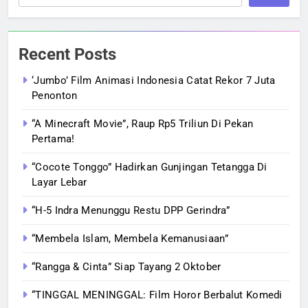
Recent Posts
‘Jumbo’ Film Animasi Indonesia Catat Rekor 7 Juta
Penonton
“A Minecraft Movie”, Raup Rp5 Triliun Di Pekan
Pertama!
“Cocote Tonggo” Hadirkan Gunjingan Tetangga Di
Layar Lebar
“H-5 Indra Menunggu Restu DPP Gerindra”
“Membela Islam, Membela Kemanusiaan”
“Rangga & Cinta” Siap Tayang 2 Oktober
“TINGGAL MENINGGAL: Film Horor Berbalut Komedi