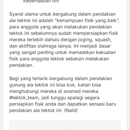
keberhasilan tim
Syarat utama untuk bergabung dalam pendakian
ala tektok ini adalah “kemampuan fisik yang baik”,
para anggota yang akan melakukan pendakian
tektok ini sebelumnya sudah mempersiapkan fisik
mereka terlebih dahulu dengan joging, squash,
dan aktifitas olahraga lainya. Ini menjadi dasar
yang sangat penting untuk memastikan kekuatan
fisik para anggota tektok sebelum melakukan
pendakian.
Bagi yang tertarik bergabung dalam pendakian
gunung ala tektok ini bisa kok, kalian bisa
menghubungi mereka di sosmed mereka
#tektok_team, jadi tunggu apalagi segera
persiapkan fisik anda dan dapatkan sensasi baru
pendakian ala tektok ini. (Nald)