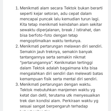
Menikmati alam secara Tektok bukan berarti
seperti kejar setoran, adu cepat dalam
mencapai puncak lalu kemudian turun lagi.
Kita tetap menikmati keindahan alam sekitar
sewaktu diperjalanan, break / istirahat, dan
bisa berfoto-foto dengan tetap
mengoptimalkan waktu tentunya.
Menikmati pertarungan melawan diri sendiri.
Semakin jauh treknya, semakin banyak
tantangannya serta semakin nikmat
“pertarungannya”. Kenikmatan tertinggi
dalam Tektok adalah bagaimana kita bisa
mengalahkan diri sendiri dan melewati batas
kemampuan fisik serta mental diri sendiri.
Menikmati pertarungan dengan waktu.
Tektok mebutuhkan manjemen waktu yg
ketat dan detil, terutama utk menyesuaikan
trek dan kondisi alam. Perkiraan waktu yg
sesuai sangat berpengaruh terhadap