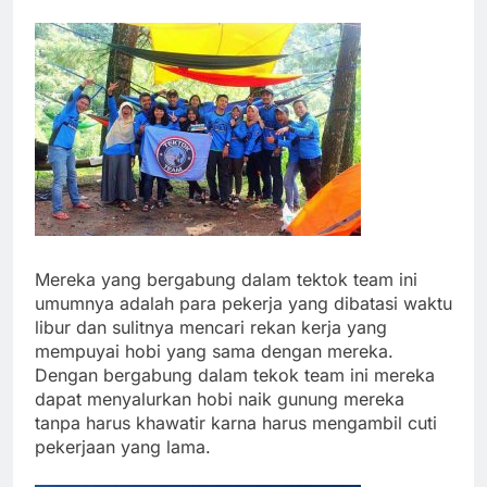
Mereka yang bergabung dalam tektok team ini
umumnya adalah para pekerja yang dibatasi waktu
libur dan sulitnya mencari rekan kerja yang
mempuyai hobi yang sama dengan mereka.
Dengan bergabung dalam tekok team ini mereka
dapat menyalurkan hobi naik gunung mereka
tanpa harus khawatir karna harus mengambil cuti
pekerjaan yang lama.