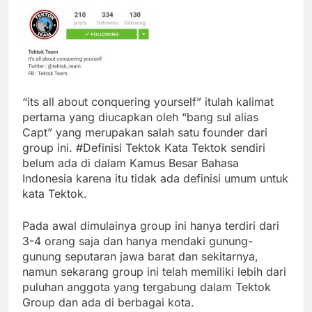
“its all about conquering yourself” itulah kalimat
pertama yang diucapkan oleh “bang sul alias
Capt” yang merupakan salah satu founder dari
group ini. #Definisi Tektok Kata Tektok sendiri
belum ada di dalam Kamus Besar Bahasa
Indonesia karena itu tidak ada definisi umum untuk
kata Tektok.
Pada awal dimulainya group ini hanya terdiri dari
3-4 orang saja dan hanya mendaki gunung-
gunung seputaran jawa barat dan sekitarnya,
namun sekarang group ini telah memiliki lebih dari
puluhan anggota yang tergabung dalam Tektok
Group dan ada di berbagai kota.