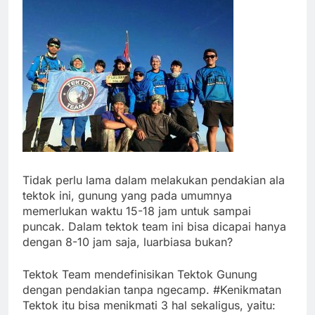
Tidak perlu lama dalam melakukan pendakian ala
tektok ini, gunung yang pada umumnya
memerlukan waktu 15-18 jam untuk sampai
puncak. Dalam tektok team ini bisa dicapai hanya
dengan 8-10 jam saja, luarbiasa bukan?
Tektok Team mendefinisikan Tektok Gunung
dengan pendakian tanpa ngecamp. #Kenikmatan
Tektok itu bisa menikmati 3 hal sekaligus, yaitu: