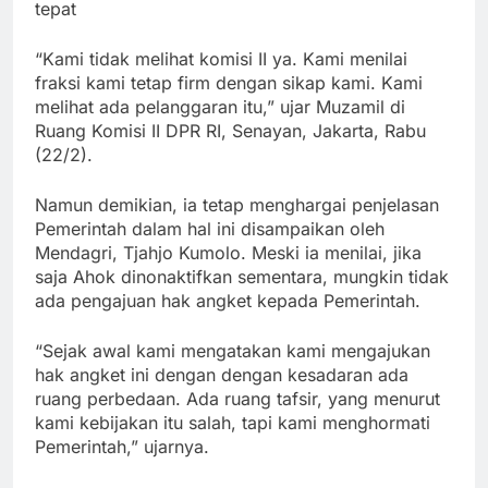
tepat
“Kami tidak melihat komisi II ya. Kami menilai
fraksi kami tetap firm dengan sikap kami. Kami
melihat ada pelanggaran itu,” ujar Muzamil di
Ruang Komisi II DPR RI, Senayan, Jakarta, Rabu
(22/2).
Namun demikian, ia tetap menghargai penjelasan
Pemerintah dalam hal ini disampaikan oleh
Mendagri, Tjahjo Kumolo. Meski ia menilai, jika
saja Ahok dinonaktifkan sementara, mungkin tidak
ada pengajuan hak angket kepada Pemerintah.
“Sejak awal kami mengatakan kami mengajukan
hak angket ini dengan dengan kesadaran ada
ruang perbedaan. Ada ruang tafsir, yang menurut
kami kebijakan itu salah, tapi kami menghormati
Pemerintah,” ujarnya.