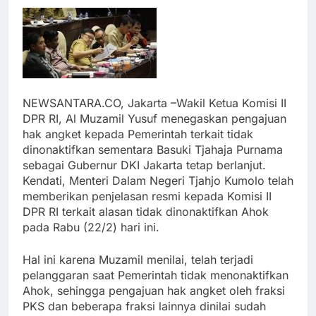
NEWSANTARA.CO, Jakarta –Wakil Ketua Komisi II
DPR RI, Al Muzamil Yusuf menegaskan pengajuan
hak angket kepada Pemerintah terkait tidak
dinonaktifkan sementara Basuki Tjahaja Purnama
sebagai Gubernur DKI Jakarta tetap berlanjut.
Kendati, Menteri Dalam Negeri Tjahjo Kumolo telah
memberikan penjelasan resmi kepada Komisi II
DPR RI terkait alasan tidak dinonaktifkan Ahok
pada Rabu (22/2) hari ini.
Hal ini karena Muzamil menilai, telah terjadi
pelanggaran saat Pemerintah tidak menonaktifkan
Ahok, sehingga pengajuan hak angket oleh fraksi
PKS dan beberapa fraksi lainnya dinilai sudah