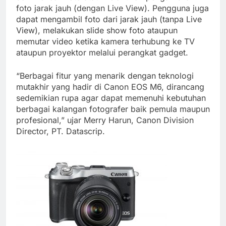
foto jarak jauh (dengan Live View). Pengguna juga
dapat mengambil foto dari jarak jauh (tanpa Live
View), melakukan slide show foto ataupun
memutar video ketika kamera terhubung ke TV
ataupun proyektor melalui perangkat gadget.
“Berbagai fitur yang menarik dengan teknologi
mutakhir yang hadir di Canon EOS M6, dirancang
sedemikian rupa agar dapat memenuhi kebutuhan
berbagai kalangan fotografer baik pemula maupun
profesional,” ujar Merry Harun, Canon Division
Director, PT. Datascrip.