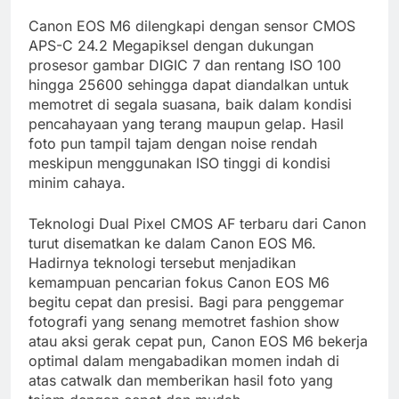
Canon EOS M6 dilengkapi dengan sensor CMOS
APS-C 24.2 Megapiksel dengan dukungan
prosesor gambar DIGIC 7 dan rentang ISO 100
hingga 25600 sehingga dapat diandalkan untuk
memotret di segala suasana, baik dalam kondisi
pencahayaan yang terang maupun gelap. Hasil
foto pun tampil tajam dengan noise rendah
meskipun menggunakan ISO tinggi di kondisi
minim cahaya.
Teknologi Dual Pixel CMOS AF terbaru dari Canon
turut disematkan ke dalam Canon EOS M6.
Hadirnya teknologi tersebut menjadikan
kemampuan pencarian fokus Canon EOS M6
begitu cepat dan presisi. Bagi para penggemar
fotografi yang senang memotret fashion show
atau aksi gerak cepat pun, Canon EOS M6 bekerja
optimal dalam mengabadikan momen indah di
atas catwalk dan memberikan hasil foto yang