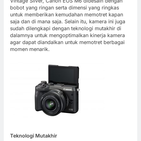
Vintage Silver, Canon EOS M6 didesain dengan
bobot yang ringan serta dimensi yang ringkas
untuk memberikan kemudahan memotret kapan
saja dan di mana saja. Selain itu, kamera ini juga
sudah dilengkapi dengan teknologi mutakhir di
dalamnya untuk mengoptimalkan kinerja kamera
agar dapat diandalkan untuk memotret berbagai
momen menarik.
Teknologi Mutakhir