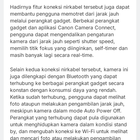
Hadirnya fitur koneksi nirkabel tersebut juga dapat
membantu pengguna memotret dari jarak jauh
melalui perangkat gadget. Berbekal perangkat
gadget dan aplikasi Canon Camera Connect,
pengguna dapat mengendalikan pengaturan
kamera dari jarak jauh seperti shutter speed,
memilih titik fokus yang diinginkan, self-timer dan
masih banyak lagi secara real-time.
Selain kedua koneksi nirkabel tersebut, kamera ini
juga dilengkapi dengan Bluetooth yang dapat
terhubung ke berbagai perangkat gadget secara
konstan dengan konsumsi daya yang rendah.
Ketika sudah terhubung, pengguna dapat melihat
foto ataupun melakukan pengambilan jarak jauh,
meskipun kamera dalam mode Auto Power Off.
Perangkat yang terhubung dapat pula digunakan
untuk menghidupkan kamera dalam kondisi stand
by, dan mengubah koneksi ke Wi-Fi untuk melihat
dan mencari foto atau melakukan pengambilan