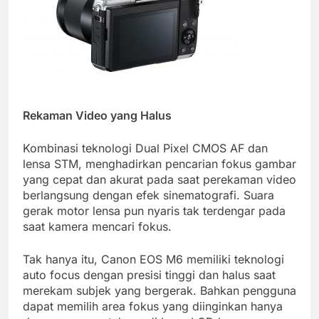
Rekaman Video yang Halus
Kombinasi teknologi Dual Pixel CMOS AF dan
lensa STM, menghadirkan pencarian fokus gambar
yang cepat dan akurat pada saat perekaman video
berlangsung dengan efek sinematografi. Suara
gerak motor lensa pun nyaris tak terdengar pada
saat kamera mencari fokus.
Tak hanya itu, Canon EOS M6 memiliki teknologi
auto focus dengan presisi tinggi dan halus saat
merekam subjek yang bergerak. Bahkan pengguna
dapat memilih area fokus yang diinginkan hanya