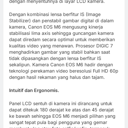
dengan menyentuhnya di layar LCD kamera.
Dengan kombinasi lensa berfitur IS (Image
Stabilizer) dan penstabil gambar digital di dalam
kamera, Canon EOS M6 mengusung kinerja
stabilisasi lima axis sehingga guncangan kamera
dapat diredam secara optimal untuk memberikan
kualitas video yang menawan. Prosesor DIGIC 7
menghadirkan gambar yang stabil bahkan saat
tidak dipasangkan dengan lensa berfitur IS
sekalipun. Kamera Canon EOS M6 hadir dengan
teknologi perekaman video beresolusi Full HD 60p
dengan hasil rekaman yang halus dan tajam.
Intuitif dan Ergonomis.
Panel LCD sentuh di kamera ini dirancang untuk
dapat ditekuk 180 derajat ke atas dan 45 derajat
ke bawah sehingga EOS M6 menjadi pilihan yang
sangat tepat pula bagi pengguna yang gemar