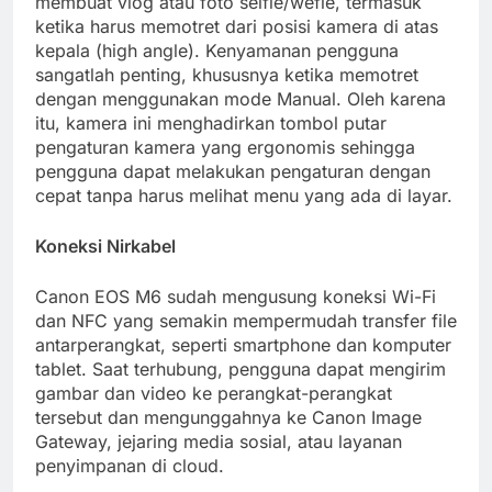
membuat vlog atau foto selfie/wefie, termasuk
ketika harus memotret dari posisi kamera di atas
kepala (high angle). Kenyamanan pengguna
sangatlah penting, khususnya ketika memotret
dengan menggunakan mode Manual. Oleh karena
itu, kamera ini menghadirkan tombol putar
pengaturan kamera yang ergonomis sehingga
pengguna dapat melakukan pengaturan dengan
cepat tanpa harus melihat menu yang ada di layar.
Koneksi Nirkabel
Canon EOS M6 sudah mengusung koneksi Wi-Fi
dan NFC yang semakin mempermudah transfer file
antarperangkat, seperti smartphone dan komputer
tablet. Saat terhubung, pengguna dapat mengirim
gambar dan video ke perangkat-perangkat
tersebut dan mengunggahnya ke Canon Image
Gateway, jejaring media sosial, atau layanan
penyimpanan di cloud.