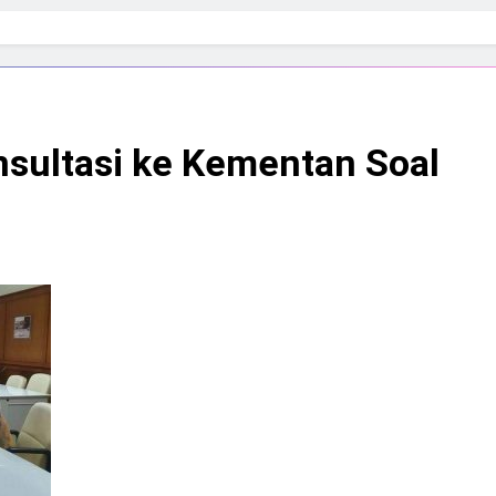
sultasi ke Kementan Soal