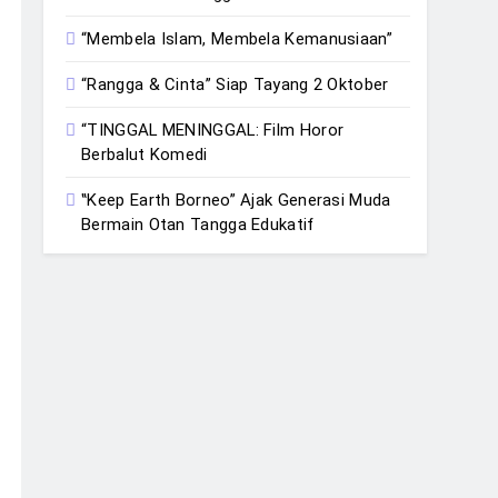
“Membela Islam, Membela Kemanusiaan”
“Rangga & Cinta” Siap Tayang 2 Oktober
“TINGGAL MENINGGAL: Film Horor
Berbalut Komedi
‟Keep Earth Borneo” Ajak Generasi Muda
Bermain Otan Tangga Edukatif