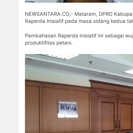
NEWSANTARA.CO,- Mataram, DPRD Kabupat
Raperda Inisiatif pada masa sidang kedua ta
Pembahasan Raperda inisiatif ini sebagai 
produktifitas petani.