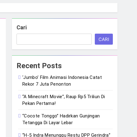
Cari
CARI
Recent Posts
‘Jumbo’ Film Animasi Indonesia Catat
Rekor 7 Juta Penonton
“A Minecraft Movie”, Raup Rp5 Triliun Di
Pekan Pertama!
“Cocote Tonggo” Hadirkan Gunjingan
Tetangga Di Layar Lebar
“H-5 Indra Menunggu Restu DPP Gerindra”