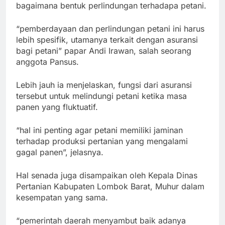
bagaimana bentuk perlindungan terhadapa petani.
“pemberdayaan dan perlindungan petani ini harus
lebih spesifik, utamanya terkait dengan asuransi
bagi petani” papar Andi Irawan, salah seorang
anggota Pansus.
Lebih jauh ia menjelaskan, fungsi dari asuransi
tersebut untuk melindungi petani ketika masa
panen yang fluktuatif.
“hal ini penting agar petani memiliki jaminan
terhadap produksi pertanian yang mengalami
gagal panen”, jelasnya.
Hal senada juga disampaikan oleh Kepala Dinas
Pertanian Kabupaten Lombok Barat, Muhur dalam
kesempatan yang sama.
“pemerintah daerah menyambut baik adanya