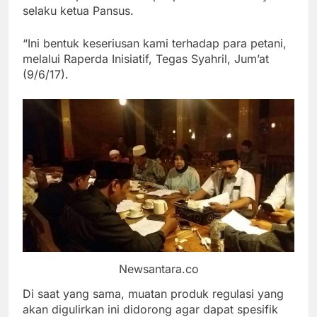
selaku ketua Pansus.
“Ini bentuk keseriusan kami terhadap para petani,
melalui Raperda Inisiatif, Tegas Syahril, Jum’at
(9/6/17).
Newsantara.co
Di saat yang sama, muatan produk regulasi yang
akan digulirkan ini didorong agar dapat spesifik