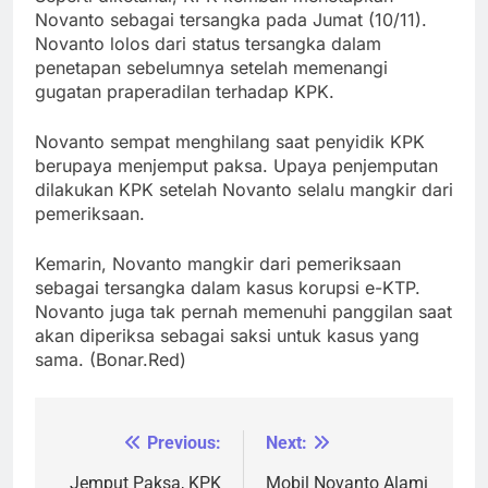
Novanto sebagai tersangka pada Jumat (10/11).
Novanto lolos dari status tersangka dalam
penetapan sebelumnya setelah memenangi
gugatan praperadilan terhadap KPK.
Novanto sempat menghilang saat penyidik KPK
berupaya menjemput paksa. Upaya penjemputan
dilakukan KPK setelah Novanto selalu mangkir dari
pemeriksaan.
Kemarin, Novanto mangkir dari pemeriksaan
sebagai tersangka dalam kasus korupsi e-KTP.
Novanto juga tak pernah memenuhi panggilan saat
akan diperiksa sebagai saksi untuk kasus yang
sama. (Bonar.Red)
Previous:
Next:
Navigasi
pos
Jemput Paksa, KPK
Mobil Novanto Alami