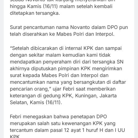
hingga Kamis (16/11) malam setelah kembali
ditetapkan tersangka.
Surat pencantuman nama Novanto dalam DPO pun
telah diserahkan ke Mabes Polri dan Interpol.
“Setelah dibicarakan di internal KPK dan sampai
dengan sekitar malam kemudian kami tidak
mendapatkan penyeraham diri dari tersangka SN
akhirnya diputuskan pimpinan KPK mengirimkan
surat kepada Mabes Polri dan Interpol dan
mencantumkan nama yang bersangkutan di daftar
pencarian orang,” ujar Febri saat memberikan
keterangan di gedung KPK, Kuningan, Jakarta
Selatan, Kamis (16/11).
Febri menegaskan bahwa penetapan DPO
merupakan salah satu kewenangan KPK yang
tercantum dalam pasal 12 ayat 1 huruf H dan I UU
KPK.