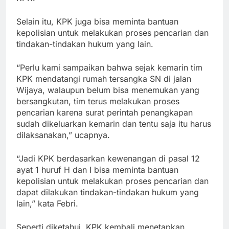
Selain itu, KPK juga bisa meminta bantuan
kepolisian untuk melakukan proses pencarian dan
tindakan-tindakan hukum yang lain.
“Perlu kami sampaikan bahwa sejak kemarin tim
KPK mendatangi rumah tersangka SN di jalan
Wijaya, walaupun belum bisa menemukan yang
bersangkutan, tim terus melakukan proses
pencarian karena surat perintah penangkapan
sudah dikeluarkan kemarin dan tentu saja itu harus
dilaksanakan,” ucapnya.
“Jadi KPK berdasarkan kewenangan di pasal 12
ayat 1 huruf H dan I bisa meminta bantuan
kepolisian untuk melakukan proses pencarian dan
dapat dilakukan tindakan-tindakan hukum yang
lain,” kata Febri.
Seperti diketahui, KPK kembali menetapkan