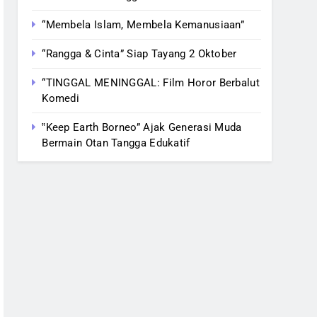
“Membela Islam, Membela Kemanusiaan”
“Rangga & Cinta” Siap Tayang 2 Oktober
“TINGGAL MENINGGAL: Film Horor Berbalut
Komedi
‟Keep Earth Borneo” Ajak Generasi Muda
Bermain Otan Tangga Edukatif