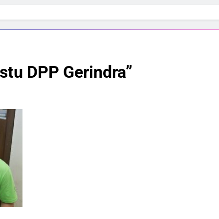
stu DPP Gerindra”