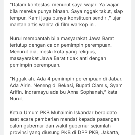
“Dalam kontestasi menurut saya wajar. Ya wajar
bila mereka punya binaan. Saya nggak takut, siap
tempur. Kami juga punya konstituen sendiri,” ujar
mantan artis wanita di film warkop ini.
Nurul membantah bila masyarakat Jawa Barat
tertutup dengan calon pemimpin perempuan.
Menurut dia, meski kota yang religius,
masayarakat Jawa Barat tidak anti dengan
pemimpin perempuan.
“Nggak ah. Ada 4 pemimpin perempuan di Jabar.
Ada Airin, Neneng di Bekasi, Bupati Ciamis, Syam
Arifin. Indramayu ada bu Anna Sophanah,” kata
Nurul.
Ketua Umum PKB Muhaimin Iskandar berpidato
saat acara pemberian mandat kepada pasangan
calon gubernur dan wakil gubernur sejumlah
provinsi yang diusung PKB di DPP PKB, Jakarta,