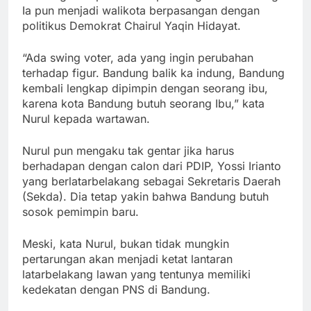
Ia pun menjadi walikota berpasangan dengan
politikus Demokrat Chairul Yaqin Hidayat.
“Ada swing voter, ada yang ingin perubahan
terhadap figur. Bandung balik ka indung, Bandung
kembali lengkap dipimpin dengan seorang ibu,
karena kota Bandung butuh seorang Ibu,” kata
Nurul kepada wartawan.
Nurul pun mengaku tak gentar jika harus
berhadapan dengan calon dari PDIP, Yossi Irianto
yang berlatarbelakang sebagai Sekretaris Daerah
(Sekda). Dia tetap yakin bahwa Bandung butuh
sosok pemimpin baru.
Meski, kata Nurul, bukan tidak mungkin
pertarungan akan menjadi ketat lantaran
latarbelakang lawan yang tentunya memiliki
kedekatan dengan PNS di Bandung.