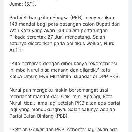
Jumat (5/1).
Partai Kebangkitan Bangsa (PKB) menyerahkan
148 mandat bagi para pasangan calon Bupati dan
Wali Kota yang akan ikut dalam pertarungan
Pilkada serentak 27 Juni mendatang. Salah
satunya diserahkan pada politikus Golkar, Nurul
Arifin.
“Kita berharap dengan diberikanya rekomendasi
ini mba Nurul bisa menang dan dilantik,” kata
Ketua Umum PKB Muhaimin Iskandar di DPP PKB.
Nurul pun mengaku makin bersemangat usai
mendapat mandat dari Cak Imin. Apalagi, kata
Nurul, tidak lama lagi setelah PKB akan ada partai
lagi yang mendukungnya. Salah satunya adalah
Partai Bulan Bintang (PBB).
“Setelah Golkar dan PKB, sebentar lagi akan ada