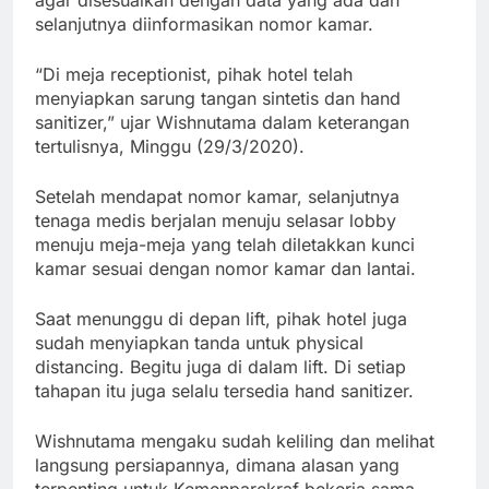
selanjutnya diinformasikan nomor kamar.
“Di meja receptionist, pihak hotel telah
menyiapkan sarung tangan sintetis dan hand
sanitizer,” ujar Wishnutama dalam keterangan
tertulisnya, Minggu (29/3/2020).
Setelah mendapat nomor kamar, selanjutnya
tenaga medis berjalan menuju selasar lobby
menuju meja-meja yang telah diletakkan kunci
kamar sesuai dengan nomor kamar dan lantai.
Saat menunggu di depan lift, pihak hotel juga
sudah menyiapkan tanda untuk physical
distancing. Begitu juga di dalam lift. Di setiap
tahapan itu juga selalu tersedia hand sanitizer.
Wishnutama mengaku sudah keliling dan melihat
langsung persiapannya, dimana alasan yang
terpenting untuk Kemenparekraf bekerja sama