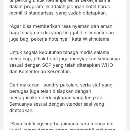
dalam program ini adalah jaringan hotel harus
memiliki standarisasi yang sudah ditetapkan.
“Agar bisa memberikan rasa nyaman dan aman
bagi tenaga medis yang tinggal di sini nanti dan
juga bagi pekerja hotelnya,” kata Wishnutama.
Untuk segala kebutuhan tenaga medis selama
menginap, pihak hotel juga menyiapkan semuanya
sesuai dengan SOP yang telah ditetapkan WHO
dan Kementerian Kesehatan.
Dari makanan, laundry pakaian, serta staf yang
bertugas juga telah disiapkan dengan
menggunakan perlengkapan yang lengkap.
Semuanya sesuai dengan standarisasi yang
ditetapkan.
“Saya cek langsung bagaimana cara mengambil
kunci kamar dengan aman, mengambil makanan