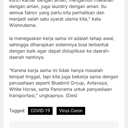
dengan aman, juga laundry dengan aman. Itu
semua faktor yang perlu kita perhatikan dan
menjadi salah satu syarat utama kita,” kata
Wishnutama.
Ia menegaskan kerja sama ini adalah tahap awal,
sehingga diharapkan sistemnya bisa terbentuk
dengan baik agar dapat diduplikasi ke daerah-
daerah nantinya.
“Karena kerja sama ini tidak hanya masalah
tempat tinggal, tapi kita juga bekerja sama dengan
perusahaan seperti Bluebird Group, Antavaya,
White Horse, serta Panorama untuk penyediaan
transportasi,” ungkapnya. (Des)
Tagged:
COVID-19
Virus Coron