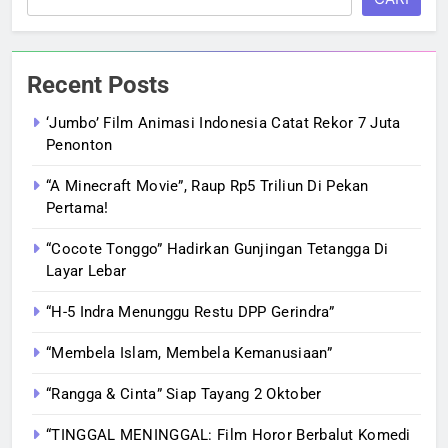
Recent Posts
‘Jumbo’ Film Animasi Indonesia Catat Rekor 7 Juta
Penonton
“A Minecraft Movie”, Raup Rp5 Triliun Di Pekan
Pertama!
“Cocote Tonggo” Hadirkan Gunjingan Tetangga Di
Layar Lebar
“H-5 Indra Menunggu Restu DPP Gerindra”
“Membela Islam, Membela Kemanusiaan”
“Rangga & Cinta” Siap Tayang 2 Oktober
“TINGGAL MENINGGAL: Film Horor Berbalut Komedi