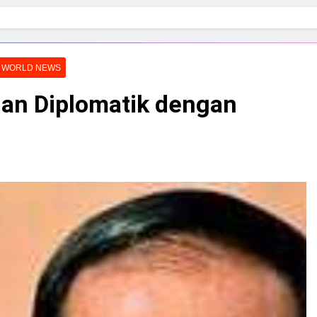
WORLD NEWS
an Diplomatik dengan