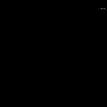
Lorem 