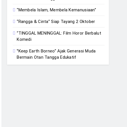
“Membela Islam, Membela Kemanusiaan”
“Rangga & Cinta” Siap Tayang 2 Oktober
“TINGGAL MENINGGAL: Film Horor Berbalut
Komedi
‟Keep Earth Borneo” Ajak Generasi Muda
Bermain Otan Tangga Edukatif