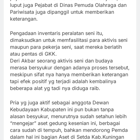
luput juga Pejabat di Dinas Pemuda Olahraga dan
Pariwisata juga dipanggil untuk memberikan
keterangan.
Pengadaan inventaris peralatan seni itu,
dimaksudkan untuk memfasilitasi para aktivis seni
maupun para pekerja seni, saat mereka berlatih
atau pentas di GKK.
Deri Akbar seorang aktivis seni dan budaya
merasa bersyukur dengan adanya proses tersebut,
meskipun sifat nya hanya memberikan keterangan
tapi efek positif yg terjadi adalah kembalinya
beberapa alat yg tadi nya diduga raib.
Pria yg juga aktif sebagai anggota Dewan
Kebudayaan Kabupaten ini pun bukan tanpa
alasan besyukur, menurutnya sudah setahun lebih
“mengejar” aset gedung kesenian ini, berbagai
cara sudah di tempuh, bahkan mendorong Pemda
dalam hal ini bagian Aset di Setda Kab.Kuningan