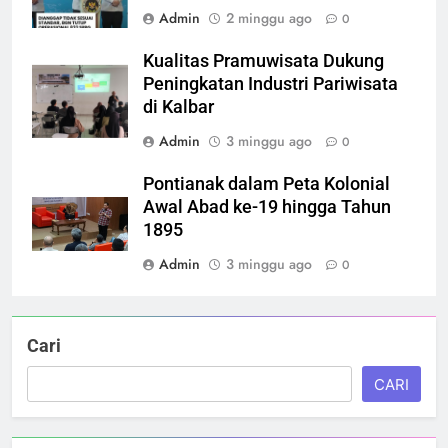
Admin
2 minggu ago
0
Kualitas Pramuwisata Dukung
Peningkatan Industri Pariwisata
di Kalbar
Admin
3 minggu ago
0
Pontianak dalam Peta Kolonial
Awal Abad ke-19 hingga Tahun
1895
Admin
3 minggu ago
0
Cari
CARI