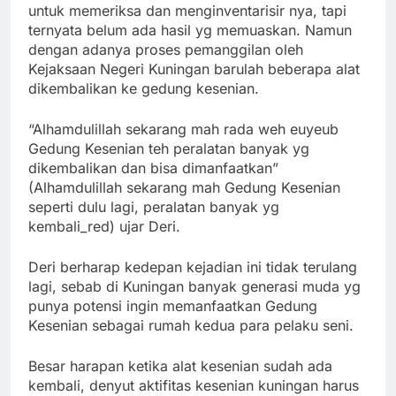
untuk memeriksa dan menginventarisir nya, tapi
ternyata belum ada hasil yg memuaskan. Namun
dengan adanya proses pemanggilan oleh
Kejaksaan Negeri Kuningan barulah beberapa alat
dikembalikan ke gedung kesenian.
“Alhamdulillah sekarang mah rada weh euyeub
Gedung Kesenian teh peralatan banyak yg
dikembalikan dan bisa dimanfaatkan”
(Alhamdulillah sekarang mah Gedung Kesenian
seperti dulu lagi, peralatan banyak yg
kembali_red) ujar Deri.
Deri berharap kedepan kejadian ini tidak terulang
lagi, sebab di Kuningan banyak generasi muda yg
punya potensi ingin memanfaatkan Gedung
Kesenian sebagai rumah kedua para pelaku seni.
Besar harapan ketika alat kesenian sudah ada
kembali, denyut aktifitas kesenian kuningan harus