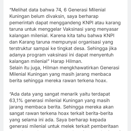
“Melihat data bahwa 74, 6 Generasi Milenial
Kuningan belum divaksin, saya berharap
pemerintah dapat menggandeng KNPI atau karang
taruna untuk menggelar Vaksinasi yang menyasar
kalangan milenial. Karena kita tahu bahwa KNPI
dan Karang taruna mempunyai organisasi yang
terstruktur sampai ke tingkat desa. Sehingga jika
adanya program vaksinasi ini dapat menyentuh
kalangan milenial” Harap Hilman.
Selain itu juga, Hilman mengkhawatirkan Generasi
Milenial Kuningan yang masih jarang menbaca
berita sehingga mereka rawan terkena hoax.
“Ada data yang sangat menarik yaitu terdapat
63,1% generasi milenial Kuningan yang masih
jarang membaca berita. Sehingga mereka akan
sangat rawan terkena hoax terkait berita-berita
yang selama ini ada. Saya berharap kepada
generasi milenial untuk melek terkait pemberitaan