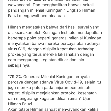
wawancarai. Dan menghasilkan banyak sekali
pandangan milenial Kuningan.” Ungkap Hilman
Fauzi mengawali pembicaraan.
Hilman mengatakan bahwa dari hasil survei yang
dilaksanakan oleh Kuningan Institute mendapatkan
beberapa point seperti generasi milenial Kuningan
menyatakan bahwa mereka percaya akan adanya
virus C19, dengan disiplin kepatuhan terhadap
prokes yang terus mereka laksanakan dengan
cara mengurangi kegiatan diluar dan lain
sebagainya.
“79,2% Generasi Milenial Kuningan ternyata
percaya dengan adanya Virus Covid-19, selain itu
juga mereka patuh pada anjuran pemerintah
seperti disiplin menjalankan protokol kesehatan
dan mengurangi kegiatan diluar rumah” Ujar
Hilman Fauzi
Akan tetapi Hilman sangat menyayangkan ketika