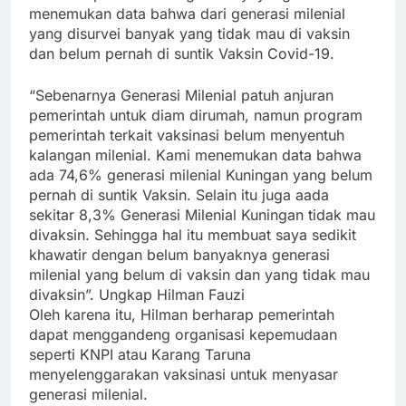
menemukan data bahwa dari generasi milenial
yang disurvei banyak yang tidak mau di vaksin
dan belum pernah di suntik Vaksin Covid-19.
“Sebenarnya Generasi Milenial patuh anjuran
pemerintah untuk diam dirumah, namun program
pemerintah terkait vaksinasi belum menyentuh
kalangan milenial. Kami menemukan data bahwa
ada 74,6% generasi milenial Kuningan yang belum
pernah di suntik Vaksin. Selain itu juga aada
sekitar 8,3% Generasi Milenial Kuningan tidak mau
divaksin. Sehingga hal itu membuat saya sedikit
khawatir dengan belum banyaknya generasi
milenial yang belum di vaksin dan yang tidak mau
divaksin”. Ungkap Hilman Fauzi
Oleh karena itu, Hilman berharap pemerintah
dapat menggandeng organisasi kepemudaan
seperti KNPI atau Karang Taruna
menyelenggarakan vaksinasi untuk menyasar
generasi milenial.