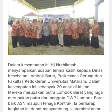
Dalam kesempatan ini Hj Nurhikmah
menyampaikan ucapan terima kasih kepada Dinas
Kesehatan Lombok Barat, Puskesmas Gerung dan
Fakultas Kedokteran Universitas Mataram. Dalam
kesempatan ini sebanyak 20 anak di khitan.
Mereka merupakan putra Lombok Barat yang juga
merupakan putra dari anggota DWP Lombok Barat
baik ASN maupun tenaga Kontrak. Ia berharap
kegiatan ini dapat menyambung silaturahmi antar