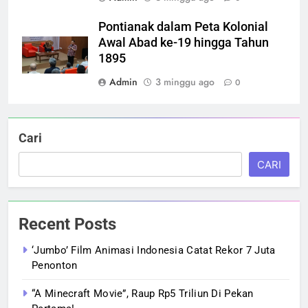
Pontianak dalam Peta Kolonial
Awal Abad ke-19 hingga Tahun
1895
Admin
3 minggu ago
0
Cari
CARI
Recent Posts
‘Jumbo’ Film Animasi Indonesia Catat Rekor 7 Juta
Penonton
“A Minecraft Movie”, Raup Rp5 Triliun Di Pekan