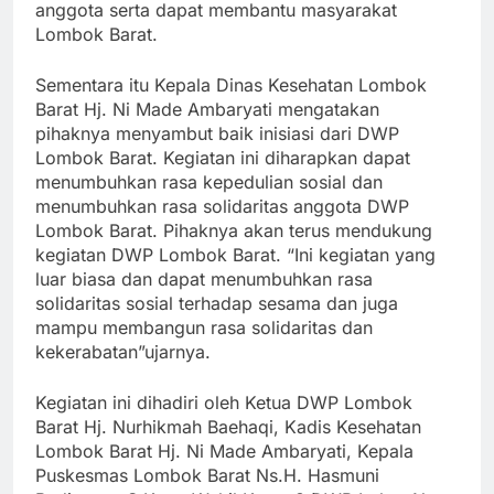
anggota serta dapat membantu masyarakat
Lombok Barat.
Sementara itu Kepala Dinas Kesehatan Lombok
Barat Hj. Ni Made Ambaryati mengatakan
pihaknya menyambut baik inisiasi dari DWP
Lombok Barat. Kegiatan ini diharapkan dapat
menumbuhkan rasa kepedulian sosial dan
menumbuhkan rasa solidaritas anggota DWP
Lombok Barat. Pihaknya akan terus mendukung
kegiatan DWP Lombok Barat. “Ini kegiatan yang
luar biasa dan dapat menumbuhkan rasa
solidaritas sosial terhadap sesama dan juga
mampu membangun rasa solidaritas dan
kekerabatan”ujarnya.
Kegiatan ini dihadiri oleh Ketua DWP Lombok
Barat Hj. Nurhikmah Baehaqi, Kadis Kesehatan
Lombok Barat Hj. Ni Made Ambaryati, Kepala
Puskesmas Lombok Barat Ns.H. Hasmuni