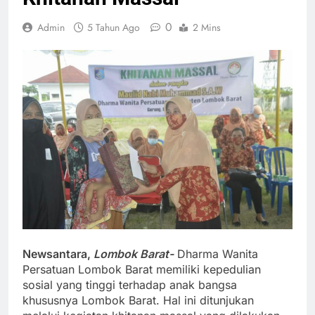
0
Admin
5 Tahun Ago
2 Mins
Newsantara,
Lombok Barat-
Dharma Wanita
Persatuan Lombok Barat memiliki kepedulian
sosial yang tinggi terhadap anak bangsa
khususnya Lombok Barat. Hal ini ditunjukan