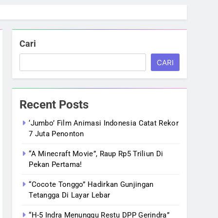
Cari
CARI
Recent Posts
‘Jumbo’ Film Animasi Indonesia Catat Rekor
7 Juta Penonton
“A Minecraft Movie”, Raup Rp5 Triliun Di
Pekan Pertama!
“Cocote Tonggo” Hadirkan Gunjingan
Tetangga Di Layar Lebar
“H-5 Indra Menunggu Restu DPP Gerindra”