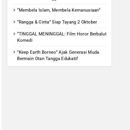
“Membela Islam, Membela Kemanusiaan”
“Rangga & Cinta” Siap Tayang 2 Oktober
“TINGGAL MENINGGAL: Film Horor Berbalut
Komedi
‟Keep Earth Borneo” Ajak Generasi Muda
Bermain Otan Tangga Edukatif