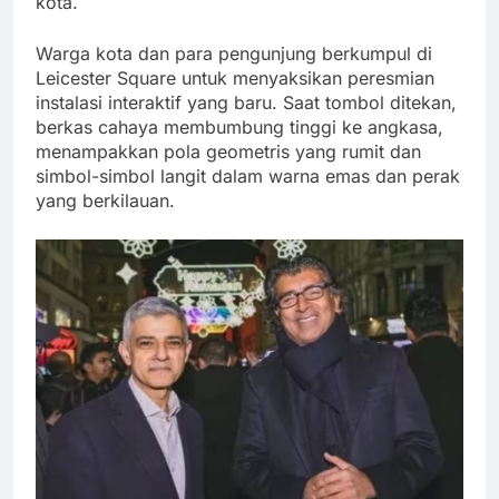
kota.
Warga kota dan para pengunjung berkumpul di
Leicester Square untuk menyaksikan peresmian
instalasi interaktif yang baru. Saat tombol ditekan,
berkas cahaya membumbung tinggi ke angkasa,
menampakkan pola geometris yang rumit dan
simbol-simbol langit dalam warna emas dan perak
yang berkilauan.