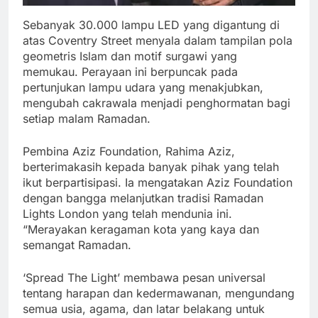
Sebanyak 30.000 lampu LED yang digantung di
atas Coventry Street menyala dalam tampilan pola
geometris Islam dan motif surgawi yang
memukau. Perayaan ini berpuncak pada
pertunjukan lampu udara yang menakjubkan,
mengubah cakrawala menjadi penghormatan bagi
setiap malam Ramadan.
Pembina Aziz Foundation, Rahima Aziz,
berterimakasih kepada banyak pihak yang telah
ikut berpartisipasi. Ia mengatakan Aziz Foundation
dengan bangga melanjutkan tradisi Ramadan
Lights London yang telah mendunia ini.
“Merayakan keragaman kota yang kaya dan
semangat Ramadan.
‘Spread The Light’ membawa pesan universal
tentang harapan dan kedermawanan, mengundang
semua usia, agama, dan latar belakang untuk