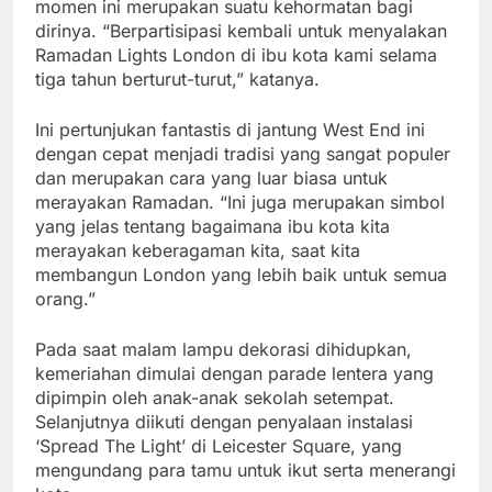
momen ini merupakan suatu kehormatan bagi
dirinya. “Berpartisipasi kembali untuk menyalakan
Ramadan Lights London di ibu kota kami selama
tiga tahun berturut-turut,” katanya.
Ini pertunjukan fantastis di jantung West End ini
dengan cepat menjadi tradisi yang sangat populer
dan merupakan cara yang luar biasa untuk
merayakan Ramadan. “Ini juga merupakan simbol
yang jelas tentang bagaimana ibu kota kita
merayakan keberagaman kita, saat kita
membangun London yang lebih baik untuk semua
orang.”
Pada saat malam lampu dekorasi dihidupkan,
kemeriahan dimulai dengan parade lentera yang
dipimpin oleh anak-anak sekolah setempat.
Selanjutnya diikuti dengan penyalaan instalasi
‘Spread The Light’ di Leicester Square, yang
mengundang para tamu untuk ikut serta menerangi