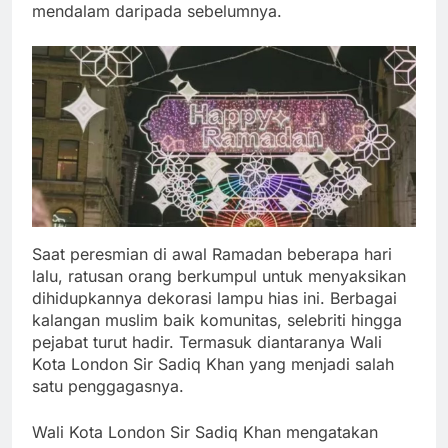
mendalam daripada sebelumnya.
Saat peresmian di awal Ramadan beberapa hari
lalu, ratusan orang berkumpul untuk menyaksikan
dihidupkannya dekorasi lampu hias ini. Berbagai
kalangan muslim baik komunitas, selebriti hingga
pejabat turut hadir. Termasuk diantaranya Wali
Kota London Sir Sadiq Khan yang menjadi salah
satu penggagasnya.
Wali Kota London Sir Sadiq Khan mengatakan