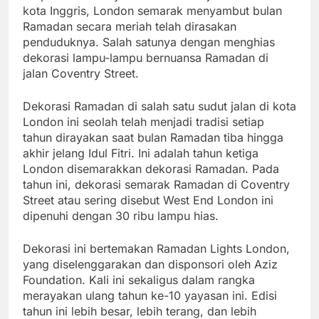
kota Inggris, London semarak menyambut bulan
Ramadan secara meriah telah dirasakan
penduduknya. Salah satunya dengan menghias
dekorasi lampu-lampu bernuansa Ramadan di
jalan Coventry Street.
Dekorasi Ramadan di salah satu sudut jalan di kota
London ini seolah telah menjadi tradisi setiap
tahun dirayakan saat bulan Ramadan tiba hingga
akhir jelang Idul Fitri. Ini adalah tahun ketiga
London disemarakkan dekorasi Ramadan. Pada
tahun ini, dekorasi semarak Ramadan di Coventry
Street atau sering disebut West End London ini
dipenuhi dengan 30 ribu lampu hias.
Dekorasi ini bertemakan Ramadan Lights London,
yang diselenggarakan dan disponsori oleh Aziz
Foundation. Kali ini sekaligus dalam rangka
merayakan ulang tahun ke-10 yayasan ini. Edisi
tahun ini lebih besar, lebih terang, dan lebih