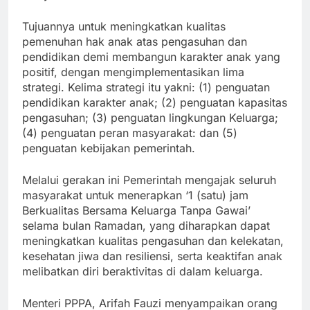
Tujuannya untuk meningkatkan kualitas
pemenuhan hak anak atas pengasuhan dan
pendidikan demi membangun karakter anak yang
positif, dengan mengimplementasikan lima
strategi. Kelima strategi itu yakni: (1) penguatan
pendidikan karakter anak; (2) penguatan kapasitas
pengasuhan; (3) penguatan lingkungan Keluarga;
(4) penguatan peran masyarakat: dan (5)
penguatan kebijakan pemerintah.
Melalui gerakan ini Pemerintah mengajak seluruh
masyarakat untuk menerapkan ‘1 (satu) jam
Berkualitas Bersama Keluarga Tanpa Gawai’
selama bulan Ramadan, yang diharapkan dapat
meningkatkan kualitas pengasuhan dan kelekatan,
kesehatan jiwa dan resiliensi, serta keaktifan anak
melibatkan diri beraktivitas di dalam keluarga.
Menteri PPPA, Arifah Fauzi menyampaikan orang