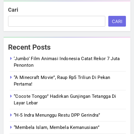
Cari
CARI
Recent Posts
‘Jumbo’ Film Animasi Indonesia Catat Rekor 7 Juta
Penonton
“A Minecraft Movie”, Raup Rp5 Triliun Di Pekan
Pertama!
“Cocote Tonggo” Hadirkan Gunjingan Tetangga Di
Layar Lebar
“H-5 Indra Menunggu Restu DPP Gerindra”
“Membela Islam, Membela Kemanusiaan”