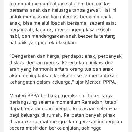
tua dapat memanfaatkan satu jam berkualitas
bersama anak dan keluarga tanpa gawai. Hal ini
untuk memaksimalkan interaksi bersama anak-
anak, bisa melalui ibadah bersama, seperti salat
berjamaah, tadarus, mendongeng kisah-kisah
nabi, dan mendengarkan anak bercerita tentang
hal baik yang mereka lakukan.
“Dengarkan dan hargai pendapat anak, perbanyak
diskusi dengan mereka karena komunikasi dua
arah yang harmonis antara orang tua dan anak
akan meningkatkan kelekatan serta menciptakan
kehangatan dalam keluarga,” ujar Menteri PPPA.
Menteri PPPA berharap gerakan ini tidak hanya
berlangsung selama momentum Ramadan, tetapi
dapat tertanam dan menjadi kebiasaan sehari-hari
bagi keluarga di rumah. Pelibatan banyak pihak
diharapkan dapat menguatkan gerakan ini berjalan
secara masif dan berkelanjutan, sehingga