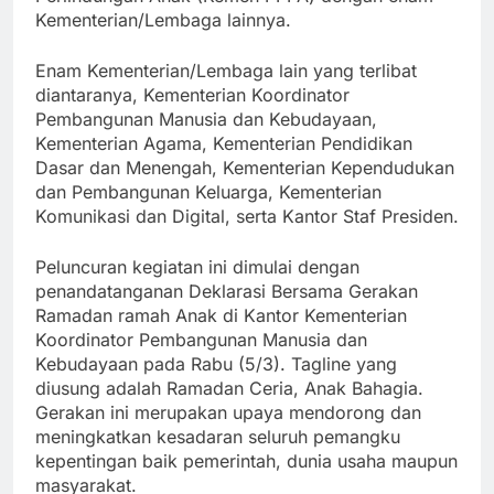
Kementerian/Lembaga lainnya.
Enam Kementerian/Lembaga lain yang terlibat
diantaranya, Kementerian Koordinator
Pembangunan Manusia dan Kebudayaan,
Kementerian Agama, Kementerian Pendidikan
Dasar dan Menengah, Kementerian Kependudukan
dan Pembangunan Keluarga, Kementerian
Komunikasi dan Digital, serta Kantor Staf Presiden.
Peluncuran kegiatan ini dimulai dengan
penandatanganan Deklarasi Bersama Gerakan
Ramadan ramah Anak di Kantor Kementerian
Koordinator Pembangunan Manusia dan
Kebudayaan pada Rabu (5/3). Tagline yang
diusung adalah Ramadan Ceria, Anak Bahagia.
Gerakan ini merupakan upaya mendorong dan
meningkatkan kesadaran seluruh pemangku
kepentingan baik pemerintah, dunia usaha maupun
masyarakat.