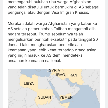
memengaruhi puluhan ribu warga Afghanistan
yang telah disetujui untuk bermukim di AS sebagai
pengungsi atau dengan Visa Imigran Khusus.
Mereka adalah warga Afghanistan yang kabur ke
AS setelah pemerintahan Taliban mengambil alih
negara tersebut. Trump sebelumnya telah
mengeluarkan perintah eksekutif pada tanggal 20
Januari lalu, mengharuskan pemeriksaan
keamanan yang lebih ketat terhadap orang asing
yang ingin masuk ke AS demi mendeteksi
ancaman keamanan nasional.