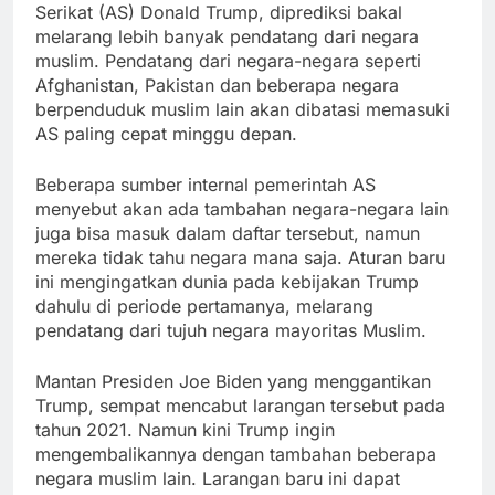
Serikat (AS) Donald Trump, diprediksi bakal
melarang lebih banyak pendatang dari negara
muslim. Pendatang dari negara-negara seperti
Afghanistan, Pakistan dan beberapa negara
berpenduduk muslim lain akan dibatasi memasuki
AS paling cepat minggu depan.
Beberapa sumber internal pemerintah AS
menyebut akan ada tambahan negara-negara lain
juga bisa masuk dalam daftar tersebut, namun
mereka tidak tahu negara mana saja. Aturan baru
ini mengingatkan dunia pada kebijakan Trump
dahulu di periode pertamanya, melarang
pendatang dari tujuh negara mayoritas Muslim.
Mantan Presiden Joe Biden yang menggantikan
Trump, sempat mencabut larangan tersebut pada
tahun 2021. Namun kini Trump ingin
mengembalikannya dengan tambahan beberapa
negara muslim lain. Larangan baru ini dapat