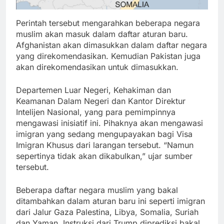
Perintah tersebut mengarahkan beberapa negara
muslim akan masuk dalam daftar aturan baru.
Afghanistan akan dimasukkan dalam daftar negara
yang direkomendasikan. Kemudian Pakistan juga
akan direkomendasikan untuk dimasukkan.
Departemen Luar Negeri, Kehakiman dan
Keamanan Dalam Negeri dan Kantor Direktur
Intelijen Nasional, yang para pemimpinnya
mengawasi inisiatif ini. Pihaknya akan mengawasi
imigran yang sedang mengupayakan bagi Visa
Imigran Khusus dari larangan tersebut. “Namun
sepertinya tidak akan dikabulkan,” ujar sumber
tersebut.
Beberapa daftar negara muslim yang bakal
ditambahkan dalam aturan baru ini seperti imigran
dari Jalur Gaza Palestina, Libya, Somalia, Suriah
dan Yaman. Instruksi dari Trump diprediksi bakal