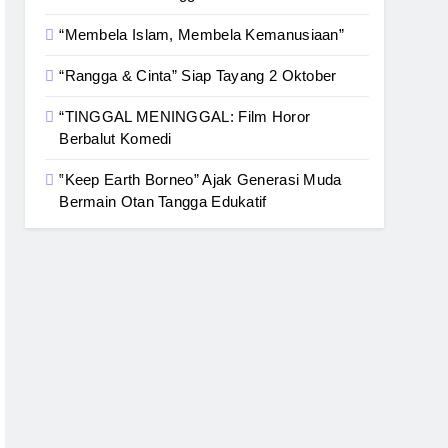
“Membela Islam, Membela Kemanusiaan”
“Rangga & Cinta” Siap Tayang 2 Oktober
“TINGGAL MENINGGAL: Film Horor
Berbalut Komedi
‟Keep Earth Borneo” Ajak Generasi Muda
Bermain Otan Tangga Edukatif