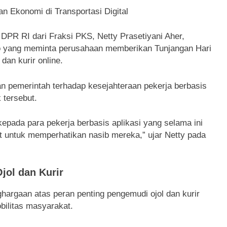
 Ekonomi di Transportasi Digital
DPR RI dari Fraksi PKS, Netty Prasetiyani Aher,
 yang meminta perusahaan memberikan Tunjangan Hari
dan kurir online.
ian pemerintah terhadap kesejahteraan pekerja berbasis
 tersebut.
pada para pekerja berbasis aplikasi yang selama ini
 untuk memperhatikan nasib mereka,” ujar Netty pada
jol dan Kurir
ghargaan atas peran penting pengemudi ojol dan kurir
bilitas masyarakat.