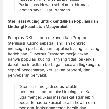
Puskesmas Hewan sebelum akhir masa
jabatan saya,” ujar Pramono.
Sterilisasi Kucing untuk Kendalikan Populasi dan
Lindungi Kesehatan Masyarakat
Pemprov DKI Jakarta meluncurkan Program
Sterilisasi Kucing sebagai langkah konkret
mencegah pertumbuhan populasi kucing liar yang
berlebihan. Gubernur Pramono menjelaskan
bahwa populasi kucing liar yang tidak terkendali
dapat menimbulkan berbagai masalah lingkungan,
seperti pencemaran, kerusakan properti, dan
penyebaran penyakit.
“Sterilisasi menjadi solusi efektif
mengendalikan populasi kucing liar. Kami
juga mengedukasi masyarakat agar lebih
peduli terhadap kesejahteraan hewan dan
menjaga lingkungan tetap bersih dan