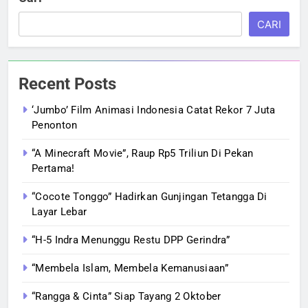
CARI
Recent Posts
‘Jumbo’ Film Animasi Indonesia Catat Rekor 7 Juta
Penonton
“A Minecraft Movie”, Raup Rp5 Triliun Di Pekan
Pertama!
“Cocote Tonggo” Hadirkan Gunjingan Tetangga Di
Layar Lebar
“H-5 Indra Menunggu Restu DPP Gerindra”
“Membela Islam, Membela Kemanusiaan”
“Rangga & Cinta” Siap Tayang 2 Oktober