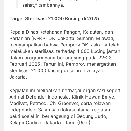
sehat,” tambahnya.
Target Sterilisasi 21.000 Kucing di 2025
Kepala Dinas Ketahanan Pangan, Kelautan, dan
Pertanian (KPKP) DKI Jakarta, Suharini Eliawati,
menyampaikan bahwa Pemprov DKI Jakarta telah
melakukan sterilisasi terhadap 1.000 kucing jantan
dalam program yang berlangsung pada 22-23
Februari 2025. Tahun ini, Pemprov menargetkan
sterilisasi 21.000 kucing di seluruh wilayah
Jakarta.
Kegiatan ini melibatkan berbagai organisasi seperti
Animal Defender Indonesia, Klinik Hewan Emye,
Medivet, Petmed, Chi Greenvet, serta relawan
independen. Salah satu lokasi utama kegiatan
bakti sosial ini berlangsung di Gedung Judo,
Kelapa Gading, Jakarta Utara. (Red.)