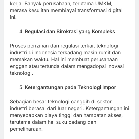
kerja. Banyak perusahaan, terutama UMKM,
merasa kesulitan membiayai transformasi digital
ini.
Regulasi dan Birokrasi yang Kompleks
Proses perizinan dan regulasi terkait teknologi
industri di Indonesia terkadang masih rumit dan
memakan waktu. Hal ini membuat perusahaan
enggan atau tertunda dalam mengadopsi inovasi
teknologi.
Ketergantungan pada Teknologi Impor
Sebagian besar teknologi canggih di sektor
industri berasal dari luar negeri. Ketergantungan ini
menyebabkan biaya tinggi dan hambatan akses,
terutama dalam hal suku cadang dan
pemeliharaan.