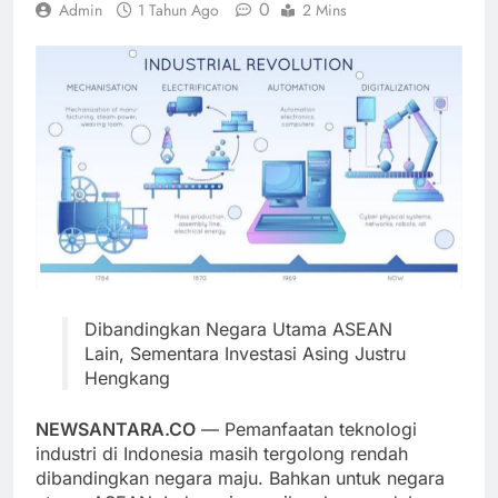
0
Admin
1 Tahun Ago
2 Mins
Dibandingkan Negara Utama ASEAN
Lain, Sementara Investasi Asing Justru
Hengkang
NEWSANTARA.CO
— Pemanfaatan teknologi
industri di Indonesia masih tergolong rendah
dibandingkan negara maju. Bahkan untuk negara