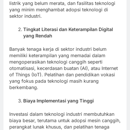
listrik yang belum merata, dan fasilitas teknologi
yang minim menghambat adopsi teknologi di
sektor industri.
Tingkat Literasi dan Keterampilan Digital
yang Rendah
Banyak tenaga kerja di sektor industri belum
memiliki keterampilan yang memadai dalam
mengoperasikan teknologi canggih seperti
otomatisasi, kecerdasan buatan (AI), atau Internet
of Things (IoT). Pelatihan dan pendidikan vokasi
yang fokus pada teknologi masih kurang
berkembang.
Biaya Implementasi yang Tinggi
Investasi dalam teknologi industri membutuhkan
biaya besar, terutama untuk adopsi mesin canggih,
perangkat lunak khusus, dan pelatihan tenaga