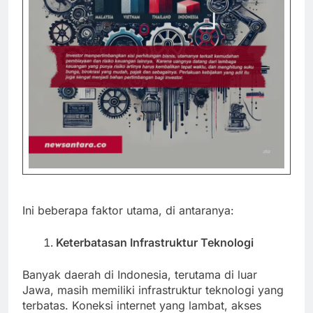
Ini beberapa faktor utama, di antaranya:
Keterbatasan Infrastruktur Teknologi
Banyak daerah di Indonesia, terutama di luar
Jawa, masih memiliki infrastruktur teknologi yang
terbatas. Koneksi internet yang lambat, akses