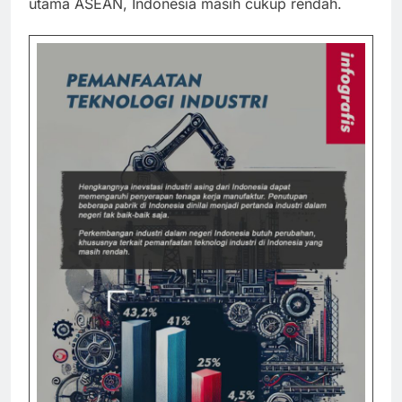
utama ASEAN, Indonesia masih cukup rendah.