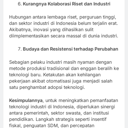
Kurangnya Kolaborasi Riset dan Industri
Hubungan antara lembaga riset, perguruan tinggi,
dan sektor industri di Indonesia belum terjalin erat.
Akibatnya, inovasi yang dihasilkan sulit
diimplementasikan secara massal di dunia industri.
Budaya dan Resistensi terhadap Perubahan
Sebagian pelaku industri masih nyaman dengan
metode produksi tradisional dan enggan beralih ke
teknologi baru. Ketakutan akan kehilangan
pekerjaan akibat otomatisasi juga menjadi salah
satu penghambat adopsi teknologi.
Kesimpulannya
, untuk meningkatkan pemanfaatan
teknologi industri di Indonesia, diperlukan sinergi
antara pemerintah, sektor swasta, dan institusi
pendidikan. Langkah strategis seperti insentif
fiskal, penguatan SDM, dan percepatan