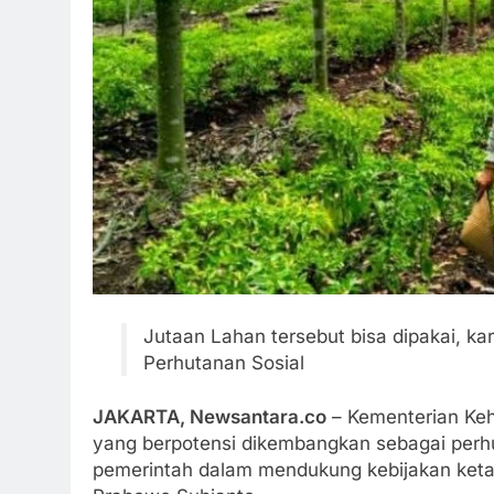
Jutaan Lahan tersebut bisa dipakai, 
Perhutanan Sosial
JAKARTA, Newsantara.co
– Kementerian Kehu
yang berpotensi dikembangkan sebagai perhut
pemerintah dalam mendukung kebijakan keta