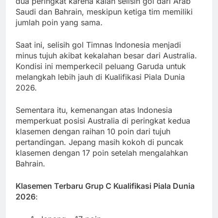
dua peringkat karena kalah selisih gol dari Arab
Saudi dan Bahrain, meskipun ketiga tim memiliki
jumlah poin yang sama.
Saat ini, selisih gol Timnas Indonesia menjadi
minus tujuh akibat kekalahan besar dari Australia.
Kondisi ini memperkecil peluang Garuda untuk
melangkah lebih jauh di Kualifikasi Piala Dunia
2026.
Sementara itu, kemenangan atas Indonesia
memperkuat posisi Australia di peringkat kedua
klasemen dengan raihan 10 poin dari tujuh
pertandingan. Jepang masih kokoh di puncak
klasemen dengan 17 poin setelah mengalahkan
Bahrain.
Klasemen Terbaru Grup C Kualifikasi Piala Dunia
2026
: