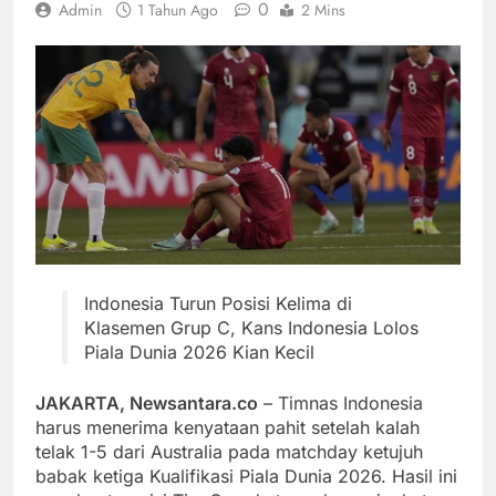
0
Admin
1 Tahun Ago
2 Mins
Indonesia Turun Posisi Kelima di
Klasemen Grup C, Kans Indonesia Lolos
Piala Dunia 2026 Kian Kecil
JAKARTA, Newsantara.co
– Timnas Indonesia
harus menerima kenyataan pahit setelah kalah
telak 1-5 dari Australia pada matchday ketujuh
babak ketiga Kualifikasi Piala Dunia 2026. Hasil ini