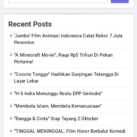
Recent Posts
‘Jumbo’ Film Animasi Indonesia Catat Rekor 7 Juta
Penonton
“A Minecraft Movie”, Raup Rp5 Triliun Di Pekan
Pertama!
“Cocote Tonggo” Hadirkan Gunjingan Tetangga Di
Layar Lebar
“H-5 Indra Menunggu Restu DPP Gerindra”
“Membela Islam, Membela Kemanusiaan”
“Rangga & Cinta” Siap Tayang 2 Oktober
“TINGGAL MENINGGAL: Film Horor Berbalut Komedi