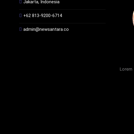
Jakarta, Indonesia
+62 813-9200-6714
admin@newsantara.co
Lorem 