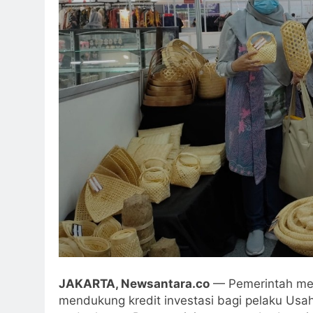
JAKARTA, Newsantara.co
— Pemerintah men
mendukung kredit investasi bagi pelaku Usa