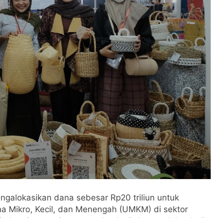
galokasikan dana sebesar Rp20 triliun untuk
ha Mikro, Kecil, dan Menengah (UMKM) di sektor