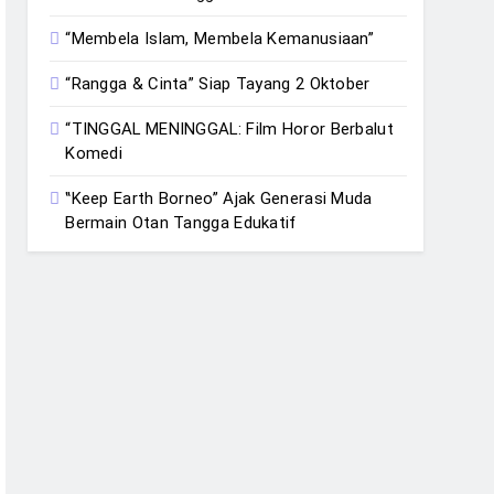
“Membela Islam, Membela Kemanusiaan”
“Rangga & Cinta” Siap Tayang 2 Oktober
“TINGGAL MENINGGAL: Film Horor Berbalut
Komedi
‟Keep Earth Borneo” Ajak Generasi Muda
Bermain Otan Tangga Edukatif