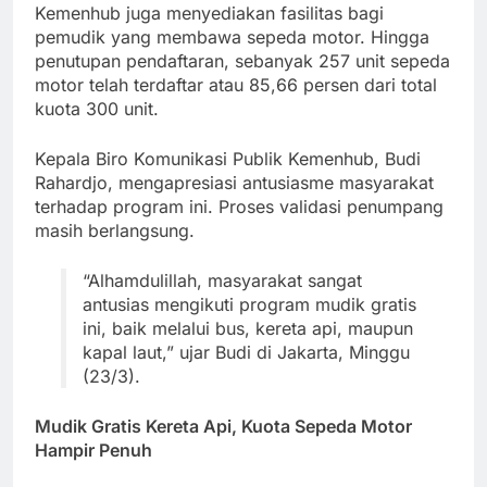
Kemenhub juga menyediakan fasilitas bagi
pemudik yang membawa sepeda motor. Hingga
penutupan pendaftaran, sebanyak 257 unit sepeda
motor telah terdaftar atau 85,66 persen dari total
kuota 300 unit.
Kepala Biro Komunikasi Publik Kemenhub, Budi
Rahardjo, mengapresiasi antusiasme masyarakat
terhadap program ini. Proses validasi penumpang
masih berlangsung.
“Alhamdulillah, masyarakat sangat
antusias mengikuti program mudik gratis
ini, baik melalui bus, kereta api, maupun
kapal laut,” ujar Budi di Jakarta, Minggu
(23/3).
Mudik Gratis Kereta Api, Kuota Sepeda Motor
Hampir Penuh