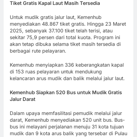
Tiket Gratis Kapal Laut Masih Tersedia
Untuk mudik gratis jalur laut, Kemenhub
menyediakan 48.867 tiket gratis. Hingga 23 Maret
2025, sebanyak 37.100 tiket telah terisi, atau
sekitar 75,9 persen dari total kuota. Program ini
akan tetap dibuka selama tiket masih tersedia di
berbagai rute pelayaran.
Kemenhub menyiapkan 336 keberangkatan kapal
di 153 ruas pelayaran untuk mendukung
kelancaran arus mudik dan balik melalui jalur laut.
Kemenhub Siapkan 520 Bus untuk Mudik Gratis
Jalur Darat
Dalam upaya memfasilitasi pemudik melalui jalur
darat, Kemenhub menyediakan 520 unit bus. Bus-
bus ini melayani perjalanan menuju 31 kota tujuan
mudik dan 9 kota arus balik yang tersebar di Pulau