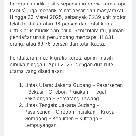
Program mudik gratis sepeda motor via kereta api
(Motis) juga menarik minat besar dari masyarakat.
Hingga 23 Maret 2025, sebanyak 7.239 unit motor
telah terdaftar atau 98 persen dari total kuota
untuk arus mudik dan balik. Sementara itu, jumlah
pendaftar untuk penumpang mencapai 11.831
orang, atau 69,76 persen dari total kuota.
Pendaftaran mudik gratis kereta api ini masih
dibuka hingga 6 April 2025, dengan dua rute
utama yang disediakan:
Lintas Utara: Jakarta Gudang – Pasarsenen
– Bekasi – Cirebon Prujakan – Tegal –
Pekalongan – Semarang Tawang.
Lintas Tengah: Jakarta Gudang –
Pasarsenen – Cirebon Prujakan – Kroya –
Gombong – Kebumen – Kutoarjo –
Lempuyangan.