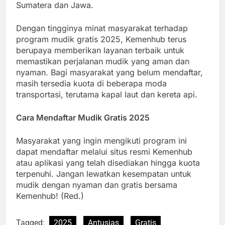
Sumatera dan Jawa.
Dengan tingginya minat masyarakat terhadap
program mudik gratis 2025, Kemenhub terus
berupaya memberikan layanan terbaik untuk
memastikan perjalanan mudik yang aman dan
nyaman. Bagi masyarakat yang belum mendaftar,
masih tersedia kuota di beberapa moda
transportasi, terutama kapal laut dan kereta api.
Cara Mendaftar Mudik Gratis 2025
Masyarakat yang ingin mengikuti program ini
dapat mendaftar melalui situs resmi Kemenhub
atau aplikasi yang telah disediakan hingga kuota
terpenuhi. Jangan lewatkan kesempatan untuk
mudik dengan nyaman dan gratis bersama
Kemenhub! (Red.)
Tagged:
2025
Antusias
Gratis