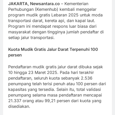
JAKARTA, Newsantara.co
– Kementerian
Perhubungan (Kemenhub) kembali menggelar
program mudik gratis Lebaran 2025 untuk moda
transportasi darat, kereta api, dan kapal laut.
Program ini mendapat respons luar biasa dari
masyarakat dengan tingginya jumlah pendaftar di
setiap jalur transportasi.
Kuota Mudik Gratis Jalur Darat Terpenuhi 100
persen
Pendaftaran mudik gratis jalur darat dibuka sejak
10 hingga 23 Maret 2025. Pada hari terakhir
pendaftaran, seluruh kuota sebanyak 2.536
penumpang telah terisi penuh atau 100 persen dari
kapasitas yang tersedia. Selain itu, total validasi
penumpang selama masa pendaftaran mencapai
21.337 orang atau 99,21 persen dari kuota yang
disediakan.