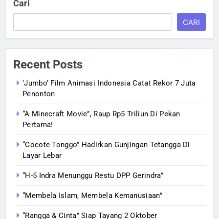
Cari
CARI
Recent Posts
‘Jumbo’ Film Animasi Indonesia Catat Rekor 7 Juta
Penonton
“A Minecraft Movie”, Raup Rp5 Triliun Di Pekan
Pertama!
“Cocote Tonggo” Hadirkan Gunjingan Tetangga Di
Layar Lebar
“H-5 Indra Menunggu Restu DPP Gerindra”
“Membela Islam, Membela Kemanusiaan”
“Rangga & Cinta” Siap Tayang 2 Oktober