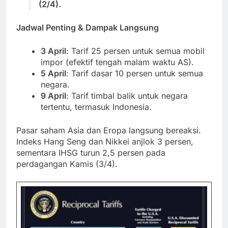
(2/4).
Jadwal Penting & Dampak Langsung
3 April
: Tarif 25 persen untuk semua mobil
impor (efektif tengah malam waktu AS).
5 April
: Tarif dasar 10 persen untuk semua
negara.
9 April
: Tarif timbal balik untuk negara
tertentu, termasuk Indonesia.
Pasar saham Asia dan Eropa langsung bereaksi.
Indeks Hang Seng dan Nikkei anjlok 3 persen,
sementara IHSG turun 2,5 persen pada
perdagangan Kamis (3/4).