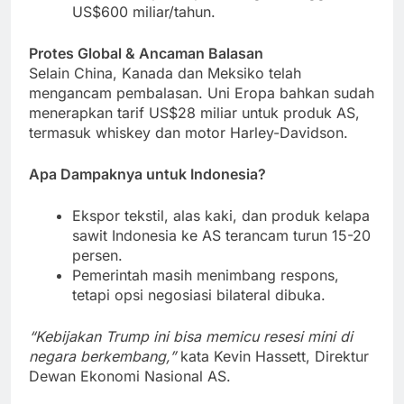
US$600 miliar/tahun.
Protes Global & Ancaman Balasan
Selain China, Kanada dan Meksiko telah
mengancam pembalasan. Uni Eropa bahkan sudah
menerapkan tarif US$28 miliar untuk produk AS,
termasuk whiskey dan motor Harley-Davidson.
Apa Dampaknya untuk Indonesia?
Ekspor tekstil, alas kaki, dan produk kelapa
sawit Indonesia ke AS terancam turun 15-20
persen.
Pemerintah masih menimbang respons,
tetapi opsi negosiasi bilateral dibuka.
“Kebijakan Trump ini bisa memicu resesi mini di
negara berkembang,”
kata Kevin Hassett, Direktur
Dewan Ekonomi Nasional AS.