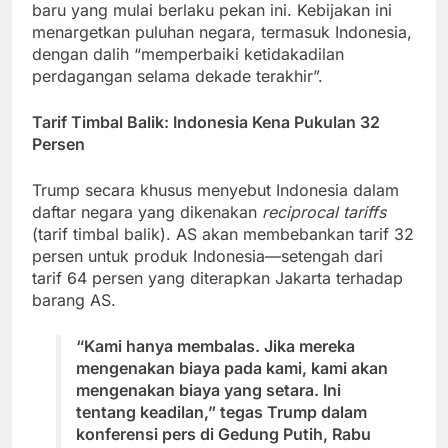
baru yang mulai berlaku pekan ini. Kebijakan ini
menargetkan puluhan negara, termasuk Indonesia,
dengan dalih “memperbaiki ketidakadilan
perdagangan selama dekade terakhir”.
Tarif Timbal Balik: Indonesia Kena Pukulan 32
Persen
Trump secara khusus menyebut Indonesia dalam
daftar negara yang dikenakan
reciprocal tariffs
(tarif timbal balik). AS akan membebankan tarif 32
persen untuk produk Indonesia—setengah dari
tarif 64 persen yang diterapkan Jakarta terhadap
barang AS.
“Kami hanya membalas. Jika mereka
mengenakan biaya pada kami, kami akan
mengenakan biaya yang setara. Ini
tentang keadilan,” tegas Trump dalam
konferensi pers di Gedung Putih, Rabu