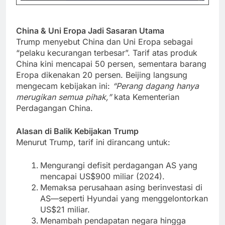
China & Uni Eropa Jadi Sasaran Utama
Trump menyebut China dan Uni Eropa sebagai
“pelaku kecurangan terbesar”. Tarif atas produk
China kini mencapai 50 persen, sementara barang
Eropa dikenakan 20 persen. Beijing langsung
mengecam kebijakan ini:
“Perang dagang hanya
merugikan semua pihak,”
kata Kementerian
Perdagangan China.
Alasan di Balik Kebijakan Trump
Menurut Trump, tarif ini dirancang untuk:
Mengurangi defisit perdagangan AS yang
mencapai US$900 miliar (2024).
Memaksa perusahaan asing berinvestasi di
AS—seperti Hyundai yang menggelontorkan
US$21 miliar.
Menambah pendapatan negara hingga