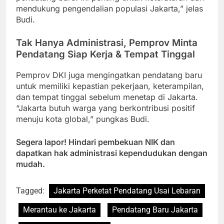
mendukung pengendalian populasi Jakarta,” jelas
Budi.
Tak Hanya Administrasi, Pemprov Minta
Pendatang Siap Kerja & Tempat Tinggal
Pemprov DKI juga mengingatkan pendatang baru
untuk memiliki kepastian pekerjaan, keterampilan,
dan tempat tinggal sebelum menetap di Jakarta.
“Jakarta butuh warga yang berkontribusi positif
menuju kota global,” pungkas Budi.
Segera lapor! Hindari pembekuan NIK dan
dapatkan hak administrasi kependudukan dengan
mudah.
Tagged:
Jakarta Perketat Pendatang Usai Lebaran
Merantau ke Jakarta
Pendatang Baru Jakarta