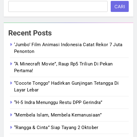
CARI
Recent Posts
‘Jumbo’ Film Animasi Indonesia Catat Rekor 7 Juta
Penonton
“A Minecraft Movie”, Raup Rp5 Triliun Di Pekan
Pertama!
“Cocote Tonggo” Hadirkan Gunjingan Tetangga Di
Layar Lebar
“H-5 Indra Menunggu Restu DPP Gerindra”
“Membela Islam, Membela Kemanusiaan”
“Rangga & Cinta” Siap Tayang 2 Oktober