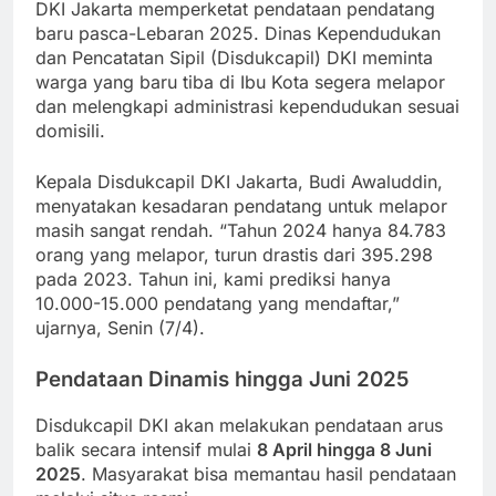
DKI Jakarta memperketat pendataan pendatang
baru pasca-Lebaran 2025. Dinas Kependudukan
dan Pencatatan Sipil (Disdukcapil) DKI meminta
warga yang baru tiba di Ibu Kota segera melapor
dan melengkapi administrasi kependudukan sesuai
domisili.
Kepala Disdukcapil DKI Jakarta, Budi Awaluddin,
menyatakan kesadaran pendatang untuk melapor
masih sangat rendah. “Tahun 2024 hanya 84.783
orang yang melapor, turun drastis dari 395.298
pada 2023. Tahun ini, kami prediksi hanya
10.000-15.000 pendatang yang mendaftar,”
ujarnya, Senin (7/4).
Pendataan Dinamis hingga Juni 2025
Disdukcapil DKI akan melakukan pendataan arus
balik secara intensif mulai
8 April hingga 8 Juni
2025
. Masyarakat bisa memantau hasil pendataan