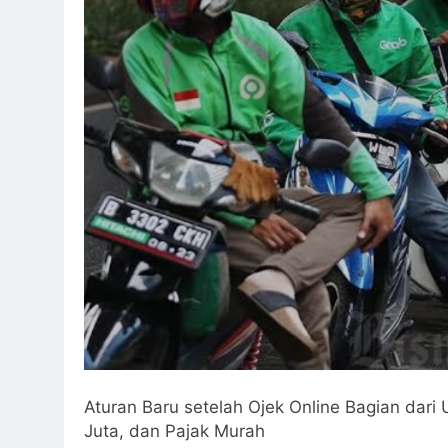
Aturan Baru setelah Ojek Online Bagian dari
Juta, dan Pajak Murah