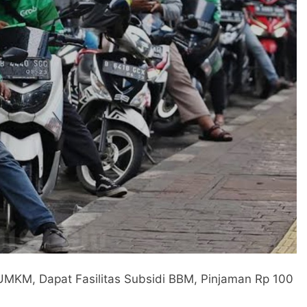
 UMKM, Dapat Fasilitas Subsidi BBM, Pinjaman Rp 100