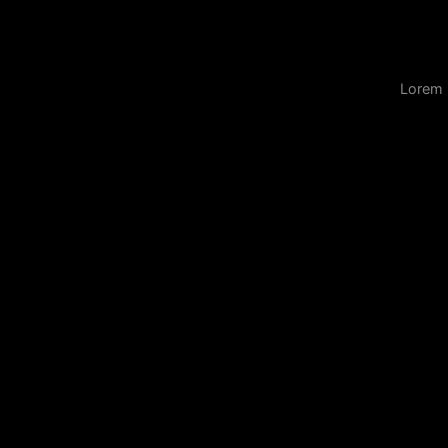
Lorem 