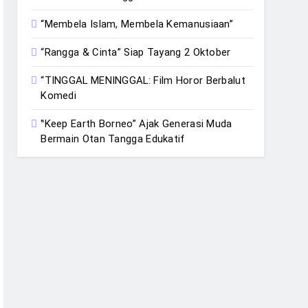
“Membela Islam, Membela Kemanusiaan”
“Rangga & Cinta” Siap Tayang 2 Oktober
“TINGGAL MENINGGAL: Film Horor Berbalut
Komedi
‟Keep Earth Borneo” Ajak Generasi Muda
Bermain Otan Tangga Edukatif