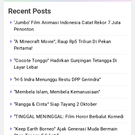
Recent Posts
‘Jumbo’ Film Animasi Indonesia Catat Rekor 7 Juta
Penonton
“A Minecraft Movie”, Raup Rp5 Triliun Di Pekan
Pertama!
“Cocote Tonggo” Hadirkan Gunjingan Tetangga Di
Layar Lebar
“H-5 Indra Menunggu Restu DPP Gerindra”
“Membela Islam, Membela Kemanusiaan”
“Rangga & Cinta” Siap Tayang 2 Oktober
“TINGGAL MENINGGAL: Film Horor Berbalut Komedi
‟Keep Earth Borneo” Ajak Generasi Muda Bermain