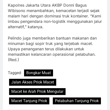
Kapolres Jakarta Utara AKBP Donni Bagus
Wibisono menambahkan, kemacetan terjadi sejak
malam hari dengan dominasi truk kontainer. “Kami
imbau pengendara non-logistik menggunakan jalur
alternatif,” katanya.
Pelindo juga memberikan bantuan makanan dan
minuman bagi sopir truk yang terjebak macet.
Upaya penanganan terus dilakukan untuk
memastikan kelancaran operasional pelabuhan.
(Red.)
Tagged:
Bongkar Muat
Jalan Akses Priok Macet
Macet ke Arah Priok Mengular
Macet Tanjung Priok
Pelabuhan Tanjung Priok