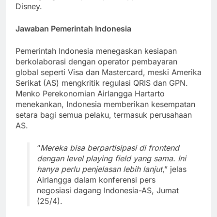
Disney.
Jawaban Pemerintah Indonesia
Pemerintah Indonesia menegaskan kesiapan
berkolaborasi dengan operator pembayaran
global seperti Visa dan Mastercard, meski Amerika
Serikat (AS) mengkritik regulasi QRIS dan GPN.
Menko Perekonomian Airlangga Hartarto
menekankan, Indonesia memberikan kesempatan
setara bagi semua pelaku, termasuk perusahaan
AS.
“
Mereka bisa berpartisipasi di frontend
dengan level playing field yang sama. Ini
hanya perlu penjelasan lebih lanjut
,” jelas
Airlangga dalam konferensi pers
negosiasi dagang Indonesia-AS, Jumat
(25/4).