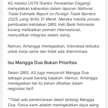
AS melalui USTR (Kantor Perwakilan Dagang)
menyatakan keberatan dalam laporan
National
Trade Estimate Report on Foreign Trade Barriers
2025
, yang dirilis 31 Maret. Mereka menilai proses
pembuatan kebijakan QRIS oleh Bank Indonesia
kurang melibatkan pemain internasional,
menyulitkan integrasi sistem asing.
Namun, Airlangga menegaskan, Indonesia terbuka
untuk kerja sama dan tidak ada diskriminasi.
Isu Mangga Dua Bukan Prioritas
Selain QRIS, AS juga menyoroti Mangga Dua
sebagai pusat barang bajakan. Namun, Airlangga
menegaskan hal itu belum dibahas dalam
negosiasi tarif.
“
Tidak ada pembicaraan detail tentang Mangga
Dua. Fokus kami adalah meningkatkan daya saing