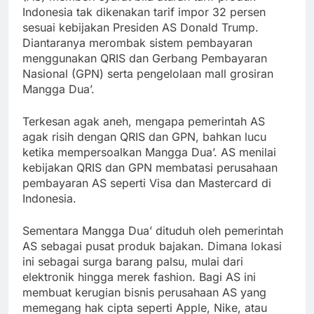
Indonesia tak dikenakan tarif impor 32 persen
sesuai kebijakan Presiden AS Donald Trump.
Diantaranya merombak sistem pembayaran
menggunakan QRIS dan Gerbang Pembayaran
Nasional (GPN) serta pengelolaan mall grosiran
Mangga Dua’.
Terkesan agak aneh, mengapa pemerintah AS
agak risih dengan QRIS dan GPN, bahkan lucu
ketika mempersoalkan Mangga Dua’. AS menilai
kebijakan QRIS dan GPN membatasi perusahaan
pembayaran AS seperti Visa dan Mastercard di
Indonesia.
Sementara Mangga Dua’ dituduh oleh pemerintah
AS sebagai pusat produk bajakan. Dimana lokasi
ini sebagai surga barang palsu, mulai dari
elektronik hingga merek fashion. Bagi AS ini
membuat kerugian bisnis perusahaan AS yang
memegang hak cipta seperti Apple, Nike, atau