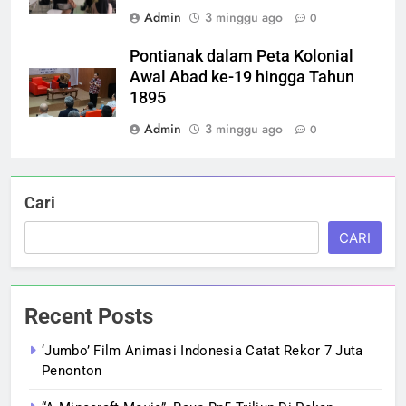
Admin
3 minggu ago
0
Pontianak dalam Peta Kolonial
Awal Abad ke-19 hingga Tahun
1895
Admin
3 minggu ago
0
Cari
CARI
Recent Posts
‘Jumbo’ Film Animasi Indonesia Catat Rekor 7 Juta
Penonton