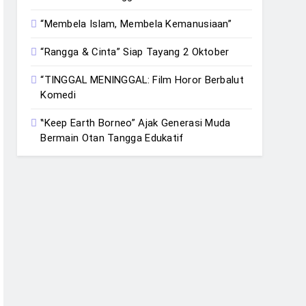
“Membela Islam, Membela Kemanusiaan”
“Rangga & Cinta” Siap Tayang 2 Oktober
“TINGGAL MENINGGAL: Film Horor Berbalut
Komedi
‟Keep Earth Borneo” Ajak Generasi Muda
Bermain Otan Tangga Edukatif