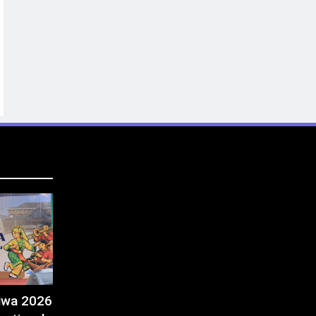
tiwa 2026