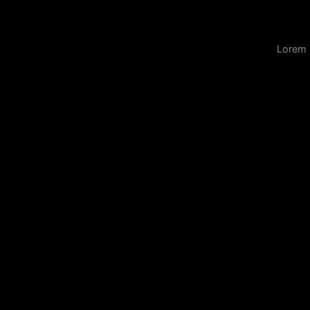
Lorem 