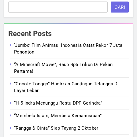
CARI
Recent Posts
‘Jumbo’ Film Animasi Indonesia Catat Rekor 7 Juta
Penonton
“A Minecraft Movie”, Raup Rp5 Triliun Di Pekan
Pertama!
“Cocote Tonggo” Hadirkan Gunjingan Tetangga Di
Layar Lebar
“H-5 Indra Menunggu Restu DPP Gerindra”
“Membela Islam, Membela Kemanusiaan”
“Rangga & Cinta” Siap Tayang 2 Oktober