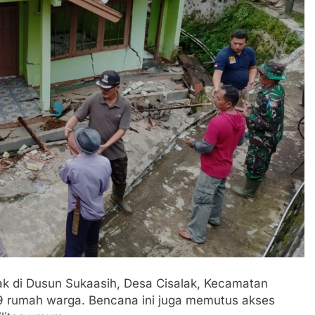
k di Dusun Sukaasih, Desa Cisalak, Kecamatan
 rumah warga. Bencana ini juga memutus akses