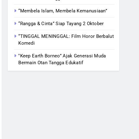
“Membela Islam, Membela Kemanusiaan”
“Rangga & Cinta” Siap Tayang 2 Oktober
“TINGGAL MENINGGAL: Film Horor Berbalut
Komedi
‟Keep Earth Borneo” Ajak Generasi Muda
Bermain Otan Tangga Edukatif