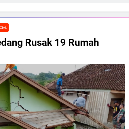
CIAL
edang Rusak 19 Rumah