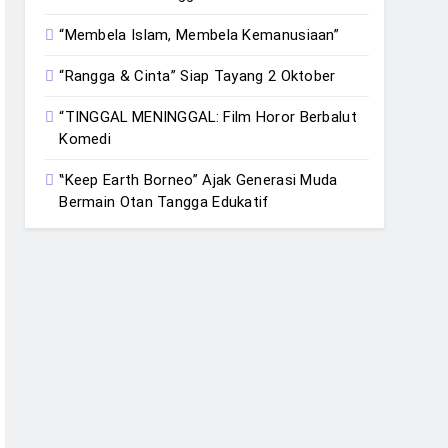
“Membela Islam, Membela Kemanusiaan”
“Rangga & Cinta” Siap Tayang 2 Oktober
“TINGGAL MENINGGAL: Film Horor Berbalut
Komedi
‟Keep Earth Borneo” Ajak Generasi Muda
Bermain Otan Tangga Edukatif