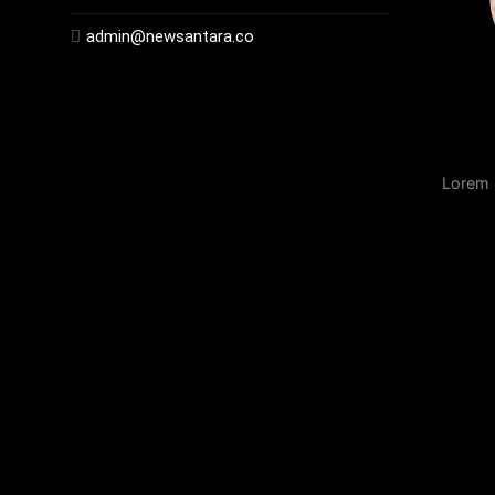
admin@newsantara.co
Lorem 