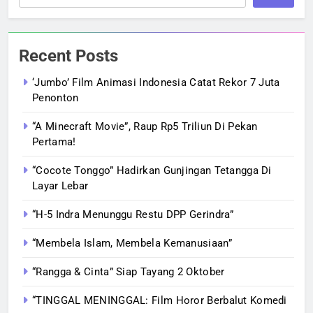
Recent Posts
‘Jumbo’ Film Animasi Indonesia Catat Rekor 7 Juta
Penonton
“A Minecraft Movie”, Raup Rp5 Triliun Di Pekan
Pertama!
“Cocote Tonggo” Hadirkan Gunjingan Tetangga Di
Layar Lebar
“H-5 Indra Menunggu Restu DPP Gerindra”
“Membela Islam, Membela Kemanusiaan”
“Rangga & Cinta” Siap Tayang 2 Oktober
“TINGGAL MENINGGAL: Film Horor Berbalut Komedi