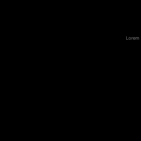
Lorem 