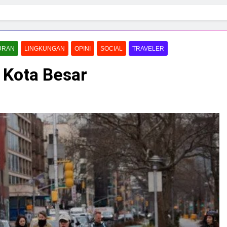
URAN
LINGKUNGAN
OPINI
SOCIAL
TRAVELER
 Kota Besar