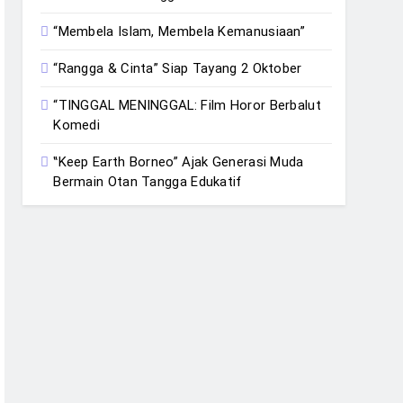
“Membela Islam, Membela Kemanusiaan”
“Rangga & Cinta” Siap Tayang 2 Oktober
“TINGGAL MENINGGAL: Film Horor Berbalut
Komedi
‟Keep Earth Borneo” Ajak Generasi Muda
Bermain Otan Tangga Edukatif