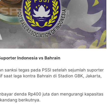
uporter Indonesia vs Bahrain
n sanksi tegas pada PSSI setelah sejumlah suporter
f saat laga kontra Bahrain di Stadion GBK, Jakarta,
mbayar denda Rp400 juta dan mengurangi kapasitas
kandang berikutnya.