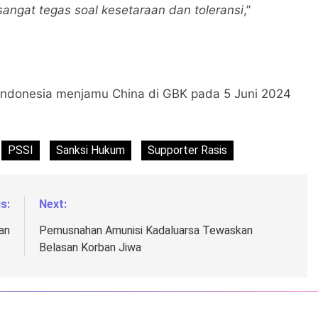
angat tegas soal kesetaraan dan toleransi
,”
Indonesia menjamu China di GBK pada 5 Juni 2024
PSSI
Sanksi Hukum
Supporter Rasis
s:
Next:
an
Pemusnahan Amunisi Kadaluarsa Tewaskan
Belasan Korban Jiwa