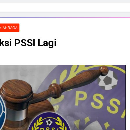
OLAHRAGA
si PSSI Lagi