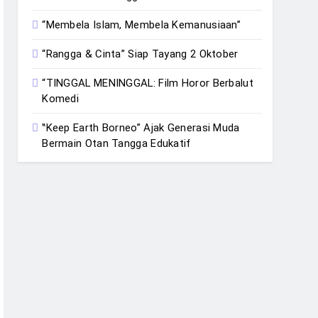
“Membela Islam, Membela Kemanusiaan”
“Rangga & Cinta” Siap Tayang 2 Oktober
“TINGGAL MENINGGAL: Film Horor Berbalut
Komedi
‟Keep Earth Borneo” Ajak Generasi Muda
Bermain Otan Tangga Edukatif