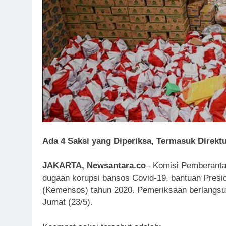
Ada 4 Saksi yang Diperiksa, Termasuk Direktu
JAKARTA, Newsantara.co
– Komisi Pemberanta
dugaan korupsi bansos Covid-19, bantuan Presid
(Kemensos) tahun 2020. Pemeriksaan berlangs
Jumat (23/5).