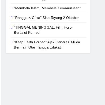
“Membela Islam, Membela Kemanusiaan”
“Rangga & Cinta” Siap Tayang 2 Oktober
“TINGGAL MENINGGAL: Film Horor
Berbalut Komedi
‟Keep Earth Borneo” Ajak Generasi Muda
Bermain Otan Tangga Edukatif