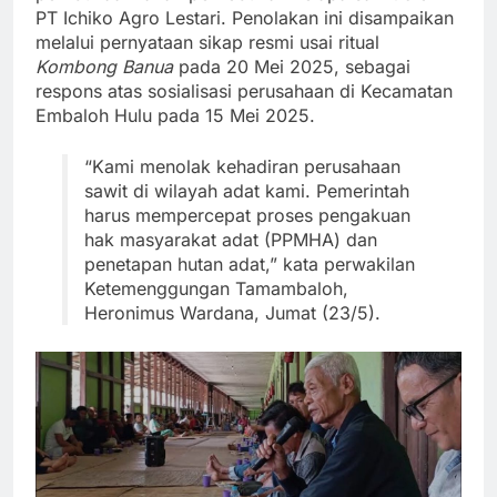
PT Ichiko Agro Lestari. Penolakan ini disampaikan
melalui pernyataan sikap resmi usai ritual
Kombong Banua
pada 20 Mei 2025, sebagai
respons atas sosialisasi perusahaan di Kecamatan
Embaloh Hulu pada 15 Mei 2025.
“Kami menolak kehadiran perusahaan
sawit di wilayah adat kami. Pemerintah
harus mempercepat proses pengakuan
hak masyarakat adat (PPMHA) dan
penetapan hutan adat,” kata perwakilan
Ketemenggungan Tamambaloh,
Heronimus Wardana, Jumat (23/5).